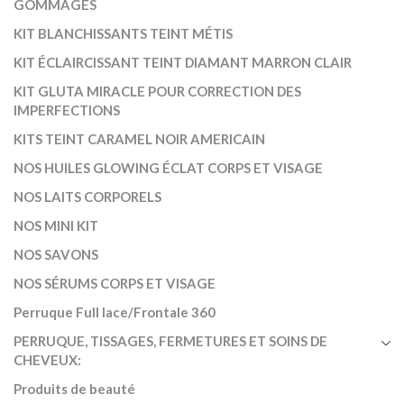
GOMMAGES
KIT BLANCHISSANTS TEINT MÉTIS
KIT ÉCLAIRCISSANT TEINT DIAMANT MARRON CLAIR
KIT GLUTA MIRACLE POUR CORRECTION DES
IMPERFECTIONS
KITS TEINT CARAMEL NOIR AMERICAIN
NOS HUILES GLOWING ÉCLAT CORPS ET VISAGE
NOS LAITS CORPORELS
NOS MINI KIT
NOS SAVONS
NOS SÉRUMS CORPS ET VISAGE
Perruque Full lace/Frontale 360
PERRUQUE, TISSAGES, FERMETURES ET SOINS DE
CHEVEUX:
Produits de beauté