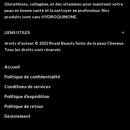
Glutathions, collagène, et des vitamines pour maintenir votre
peau en bonne santé et la nettoyer en profondeur. Nos
produits sont sans HYDROQUINONE.
LIENS UTILES
droits d’auteur © 2022 Royal Beauty Soins de la peau Cheveux.
Tous les droits sont réservés
Accueil
Politique de confidentialité
Conditions de services
Politique d’expédition
Politique de retour
Désistement