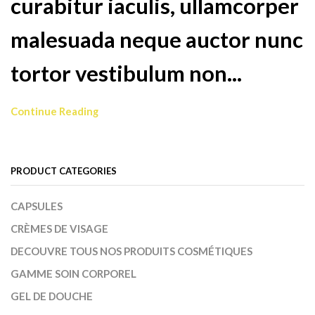
curabitur iaculis, ullamcorper
malesuada neque auctor nunc
tortor vestibulum non...
Continue Reading
PRODUCT CATEGORIES
CAPSULES
CRÈMES DE VISAGE
DECOUVRE TOUS NOS PRODUITS COSMÉTIQUES
GAMME SOIN CORPOREL
GEL DE DOUCHE