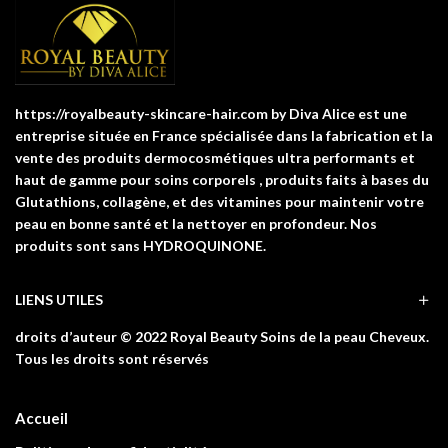
https://royalbeauty-skincare-hair.com by Diva Alice est une
entreprise située en France spécialisée dans la fabrication et la
vente des produits dermocosmétiques ultra performants et
haut de gamme pour soins corporels , produits faits à bases du
Glutathions, collagène, et des vitamines pour maintenir votre
peau en bonne santé et la nettoyer en profondeur. Nos
produits sont sans HYDROQUINONE.
LIENS UTILES
droits d’auteur © 2022 Royal Beauty Soins de la peau Cheveux.
Tous les droits sont réservés
Accueil