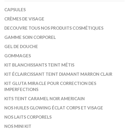
CAPSULES
CRÈMES DE VISAGE
DECOUVRE TOUS NOS PRODUITS COSMÉTIQUES
GAMME SOIN CORPOREL
GEL DE DOUCHE
GOMMAGES
KIT BLANCHISSANTS TEINT MÉTIS
KIT ÉCLAIRCISSANT TEINT DIAMANT MARRON CLAIR
KIT GLUTA MIRACLE POUR CORRECTION DES
IMPERFECTIONS
KITS TEINT CARAMEL NOIR AMERICAIN
NOS HUILES GLOWING ÉCLAT CORPS ET VISAGE
NOS LAITS CORPORELS
NOS MINI KIT