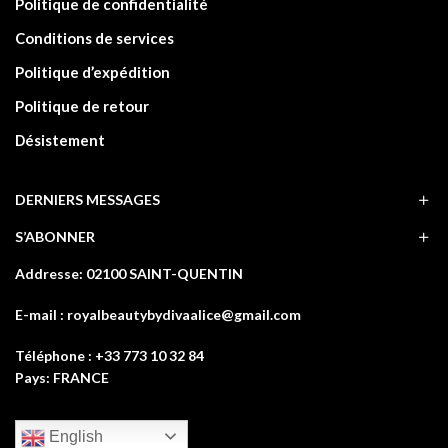
Politique de confidentialité
Conditions de services
Politique d’expédition
Politique de retour
Désistement
DERNIERS MESSAGES
S’ABONNER
Addresse: 02100 SAINT-QUENTIN
E-mail : royalbeautybydivaalice@gmail.com
Téléphone : +33 773 10 32 84
Pays: FRANCE
English