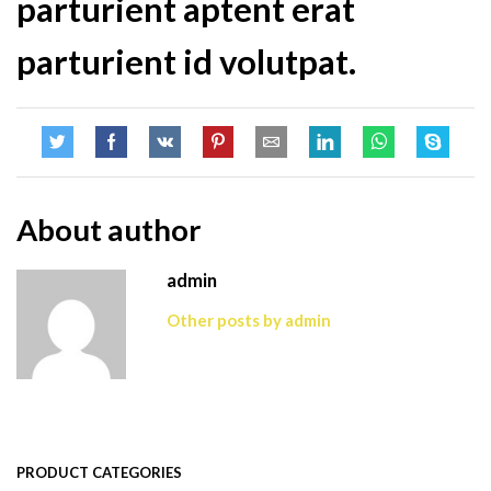
parturient aptent erat
parturient id volutpat.
About author
admin
Other posts by admin
PRODUCT CATEGORIES