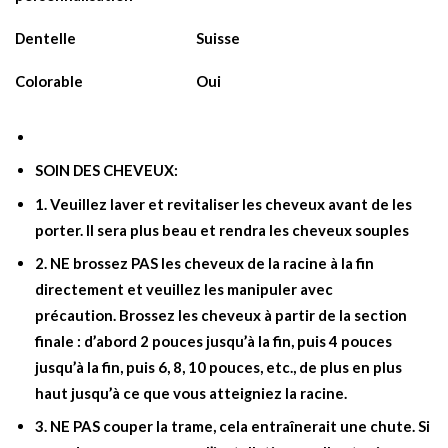
Dentelle
Suisse
Colorable
Oui
SOIN DES CHEVEUX:
1. Veuillez laver et revitaliser les cheveux avant de les
porter. Il sera plus beau et rendra les cheveux souples
2. NE brossez PAS les cheveux de la racine à la fin
directement et veuillez les manipuler avec
précaution. Brossez les cheveux à partir de la section
finale : d’abord 2 pouces jusqu’à la fin, puis 4 pouces
jusqu’à la fin, puis 6, 8, 10 pouces, etc., de plus en plus
haut jusqu’à ce que vous atteigniez la racine.
3. NE PAS couper la trame, cela entraînerait une chute. Si