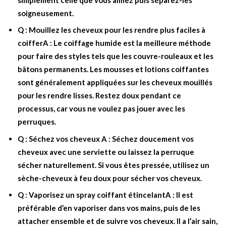
soigneusement.
Q : Mouillez les cheveux pour les rendre plus faciles à
coifferA : Le coiffage humide est la meilleure méthode
pour faire des styles tels que les couvre-rouleaux et les
bâtons permanents.
Les mousses et lotions coiffantes
sont généralement appliquées sur les cheveux mouillés
pour les rendre lisses.
Restez doux pendant ce
processus, car vous ne voulez pas jouer avec les
perruques.
Q : Séchez vos cheveux A : Séchez doucement vos
cheveux avec une serviette ou laissez la perruque
sécher naturellement. Si vous êtes pressée, utilisez un
sèche-cheveux à feu doux pour sécher vos cheveux.
Q : Vaporisez un spray coiffant étincelantA : Il est
préférable d’en vaporiser dans vos mains, puis de les
attacher ensemble et de suivre vos cheveux. Il a l’air sain,