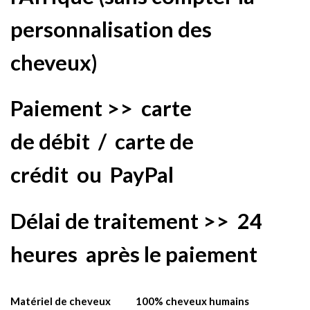
personnalisation des
cheveux)
Paiement >> carte
de
débit
/
carte de
crédit
ou
PayPal
Délai de traitement >>
24
heures
après le paiement
Matériel de cheveux
100% cheveux humains