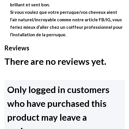
brillant et sent bon.
Si vous voulez que votre perruque/vos cheveux aient
l’air naturel/incroyable comme notre article FB/IG, vous
feriez mieux d’aller chez un coiffeur professionnel pour
l’installation de la perruque.
Reviews
There are no reviews yet.
Only logged in customers
who have purchased this
product may leave a