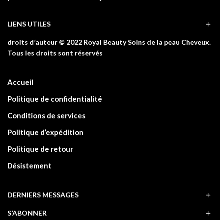
LIENS UTILES
droits d’auteur © 2022 Royal Beauty Soins de la peau Cheveux.
Tous les droits sont réservés
Accueil
Politique de confidentialité
Conditions de services
Politique d’expédition
Politique de retour
Désistement
DERNIERS MESSAGES
S’ABONNER