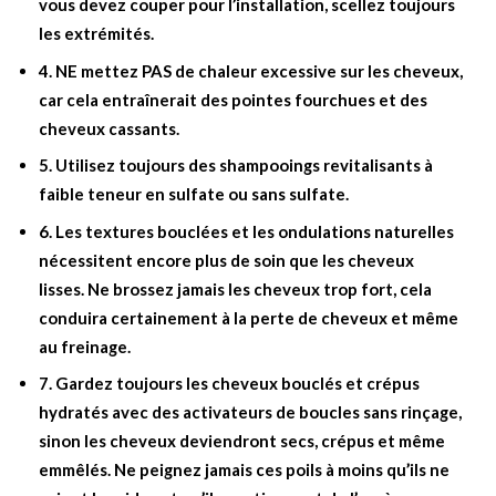
vous devez couper pour l’installation, scellez toujours
les extrémités.
4. NE mettez PAS de chaleur excessive sur les cheveux,
car cela entraînerait des pointes fourchues et des
cheveux cassants.
5. Utilisez toujours des shampooings revitalisants à
faible teneur en sulfate ou sans sulfate.
6. Les textures bouclées et les ondulations naturelles
nécessitent encore plus de soin que les cheveux
lisses.
Ne brossez jamais les cheveux trop fort, cela
conduira certainement à la perte de cheveux et même
au freinage.
7. Gardez toujours les cheveux bouclés et crépus
hydratés avec des activateurs de boucles sans rinçage,
sinon les cheveux deviendront secs, crépus et même
emmêlés. Ne peignez jamais ces poils à moins qu’ils ne