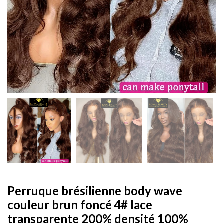
Perruque brésilienne body wave
couleur brun foncé 4# lace
transparente 200% densité 100%