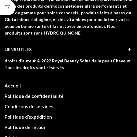
vente des produits dermocosmétiques ultra performants et
haut de gamme pour soins corporels , produits faits à bases du
Glutathions, collagène, et des vitamines pour maintenir votre
peau en bonne santé et la nettoyer en profondeur. Nos
produits sont sans HYDROQUINONE.
LIENS UTILES
droits d’auteur © 2022 Royal Beauty Soins de la peau Cheveux.
Tous les droits sont réservés
Accueil
Politique de confidentialité
Conditions de services
Politique d’expédition
Politique de retour