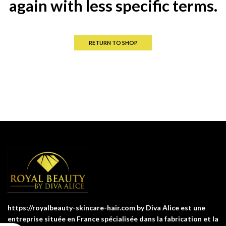
again with less specific terms.
RETURN TO SHOP
https://royalbeauty-skincare-hair.com by Diva Alice est une
entreprise située en France spécialisée dans la fabrication et la