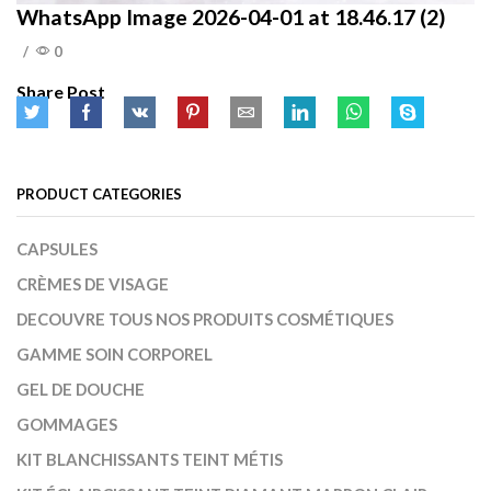
WhatsApp Image 2026-04-01 at 18.46.17 (2)
/
0
Share Post
PRODUCT CATEGORIES
CAPSULES
CRÈMES DE VISAGE
DECOUVRE TOUS NOS PRODUITS COSMÉTIQUES
GAMME SOIN CORPOREL
GEL DE DOUCHE
GOMMAGES
KIT BLANCHISSANTS TEINT MÉTIS