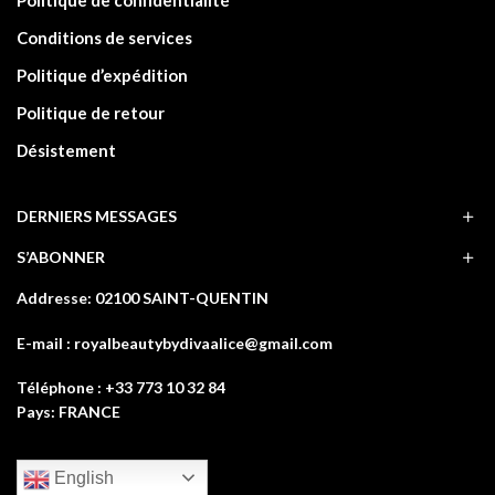
Conditions de services
Politique d’expédition
Politique de retour
Désistement
DERNIERS MESSAGES
S’ABONNER
Addresse: 02100 SAINT-QUENTIN
E-mail : royalbeautybydivaalice@gmail.com
Téléphone : +33 773 10 32 84
Pays: FRANCE
English