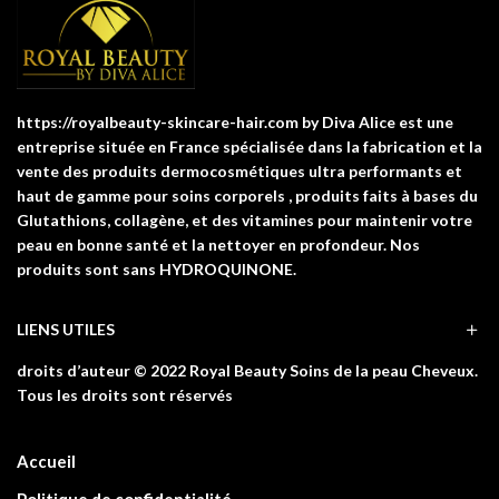
https://royalbeauty-skincare-hair.com by Diva Alice est une
entreprise située en France spécialisée dans la fabrication et la
vente des produits dermocosmétiques ultra performants et
haut de gamme pour soins corporels , produits faits à bases du
Glutathions, collagène, et des vitamines pour maintenir votre
peau en bonne santé et la nettoyer en profondeur. Nos
produits sont sans HYDROQUINONE.
LIENS UTILES
droits d’auteur © 2022 Royal Beauty Soins de la peau Cheveux.
Tous les droits sont réservés
Accueil
Politique de confidentialité