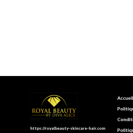
Accueil
Politiq
Condit
https://royalbeauty-skincare-hair.com
Politiq