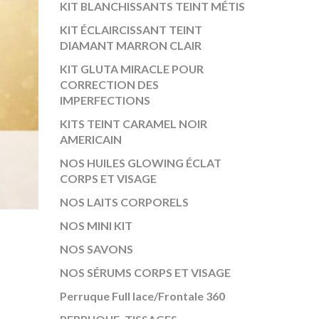
KIT BLANCHISSANTS TEINT MÉTIS
KIT ÉCLAIRCISSANT TEINT
DIAMANT MARRON CLAIR
KIT GLUTA MIRACLE POUR
CORRECTION DES
IMPERFECTIONS
KITS TEINT CARAMEL NOIR
AMERICAIN
NOS HUILES GLOWING ÉCLAT
CORPS ET VISAGE
NOS LAITS CORPORELS
NOS MINI KIT
NOS SAVONS
NOS SÉRUMS CORPS ET VISAGE
Perruque Full lace/Frontale 360