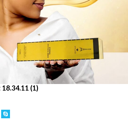
18.34.11 (1)