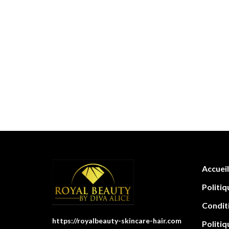
Accueil
Politiq
Condit
https://royalbeauty-skincare-hair.com
Politiq