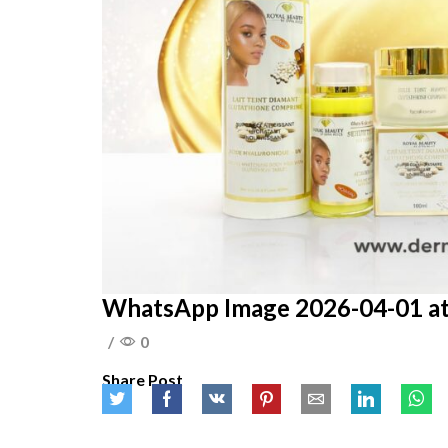
WhatsApp Image 2026-04-01 at 
/
0
Share Post