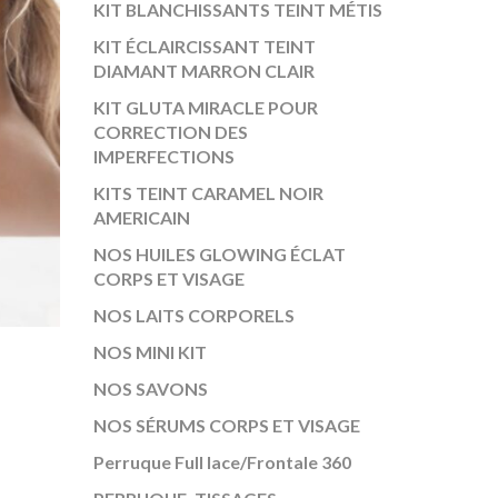
KIT BLANCHISSANTS TEINT MÉTIS
KIT ÉCLAIRCISSANT TEINT
DIAMANT MARRON CLAIR
KIT GLUTA MIRACLE POUR
CORRECTION DES
IMPERFECTIONS
KITS TEINT CARAMEL NOIR
AMERICAIN
NOS HUILES GLOWING ÉCLAT
CORPS ET VISAGE
NOS LAITS CORPORELS
NOS MINI KIT
NOS SAVONS
NOS SÉRUMS CORPS ET VISAGE
Perruque Full lace/Frontale 360