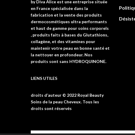
by Diva Alice est une entreprise située
Politiq
en France spécialisée dans la
fabrication et la vente des produits
Désist
dermocosmétiques ultra performants
et haut de gamme pour soins corporels
, produits faits à bases du Glutathions,
collagène, et des vitamines pour
maintenir votre peau en bonne santé et
la nettoyer en profondeur. Nos
produits sont sans HYDROQUINONE.
LIENS UTILES
droits d’auteur © 2022 Royal Beauty
Soins de la peau Cheveux. Tous les
droits sont réservés