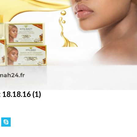
18.18.16 (1)