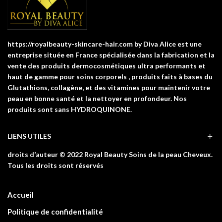
https://royalbeauty-skincare-hair.com by Diva Alice est une
entreprise située en France spécialisée dans la fabrication et la
vente des produits dermocosmétiques ultra performants et
haut de gamme pour soins corporels , produits faits à bases du
Glutathions, collagène, et des vitamines pour maintenir votre
peau en bonne santé et la nettoyer en profondeur. Nos
produits sont sans HYDROQUINONE.
LIENS UTILES
droits d’auteur © 2022 Royal Beauty Soins de la peau Cheveux.
Tous les droits sont réservés
Accueil
Politique de confidentialité