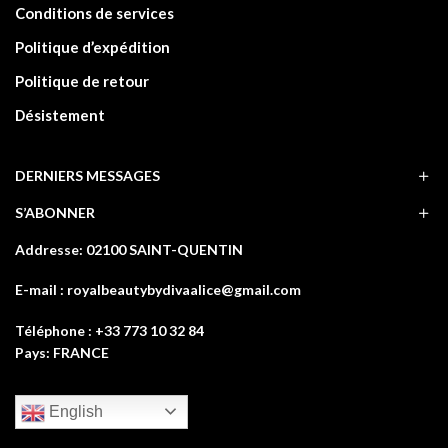
Conditions de services
Politique d’expédition
Politique de retour
Désistement
DERNIERS MESSAGES
S’ABONNER
Addresse: 02100 SAINT-QUENTIN
E-mail : royalbeautybydivaalice@gmail.com
Téléphone : +33 773 10 32 84
Pays: FRANCE
English