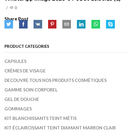
/
0
Share Post
PRODUCT CATEGORIES
CAPSULES
CRÈMES DE VISAGE
DECOUVRE TOUS NOS PRODUITS COSMÉTIQUES
GAMME SOIN CORPOREL
GEL DE DOUCHE
GOMMAGES
KIT BLANCHISSANTS TEINT MÉTIS
KIT ÉCLAIRCISSANT TEINT DIAMANT MARRON CLAIR