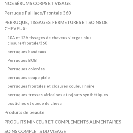
NOS SÉRUMS CORPS ET VISAGE
Perruque Full lace/Frontale 360
PERRUQUE, TISSAGES, FERMETURES ET SOINS DE
CHEVEUX:
10A et 12A tissages de cheveux vierges plus
closure/frontale/360
perruques bandeaux
Perruques BOB
Perruques colorées
perruques coupe pixie
perruques frontales et closures couleur noire
perruques tresses africaines et rajouts synthétiques
postiches et queue de cheval
Produits de beauté
PRODUITS MINCEUR ET COMPLEMENTS ALIMENTAIRES
SOINS COMPLETS DU VISAGE