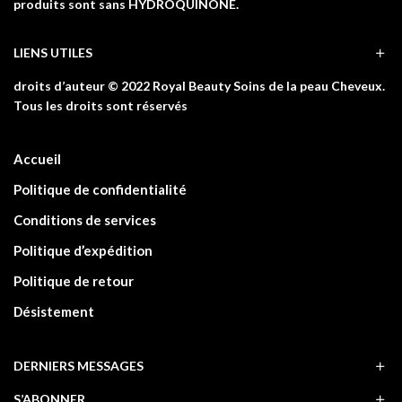
produits sont sans HYDROQUINONE.
LIENS UTILES
droits d’auteur © 2022 Royal Beauty Soins de la peau Cheveux.
Tous les droits sont réservés
Accueil
Politique de confidentialité
Conditions de services
Politique d’expédition
Politique de retour
Désistement
DERNIERS MESSAGES
S’ABONNER