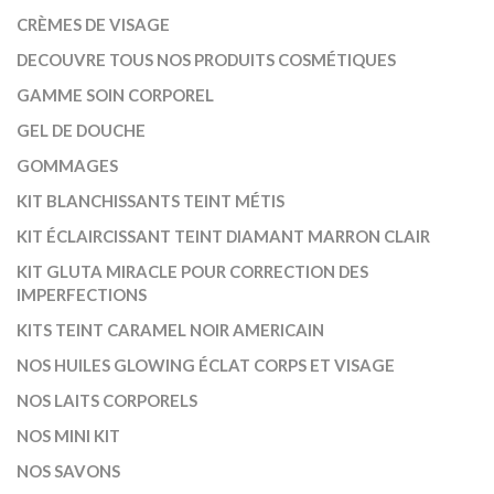
CRÈMES DE VISAGE
DECOUVRE TOUS NOS PRODUITS COSMÉTIQUES
GAMME SOIN CORPOREL
GEL DE DOUCHE
GOMMAGES
KIT BLANCHISSANTS TEINT MÉTIS
KIT ÉCLAIRCISSANT TEINT DIAMANT MARRON CLAIR
KIT GLUTA MIRACLE POUR CORRECTION DES
IMPERFECTIONS
KITS TEINT CARAMEL NOIR AMERICAIN
NOS HUILES GLOWING ÉCLAT CORPS ET VISAGE
NOS LAITS CORPORELS
NOS MINI KIT
NOS SAVONS