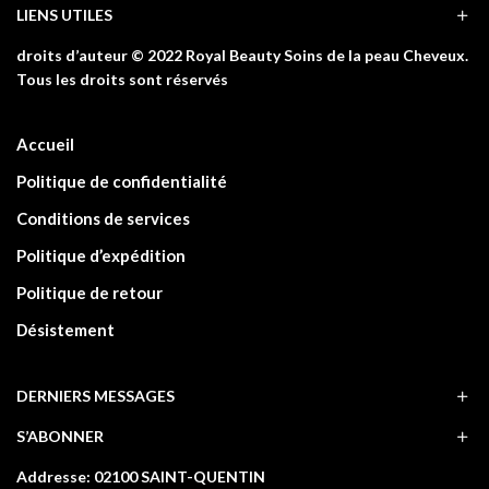
LIENS UTILES
droits d’auteur © 2022 Royal Beauty Soins de la peau Cheveux.
Tous les droits sont réservés
Accueil
Politique de confidentialité
Conditions de services
Politique d’expédition
Politique de retour
Désistement
DERNIERS MESSAGES
S’ABONNER
Addresse: 02100 SAINT-QUENTIN