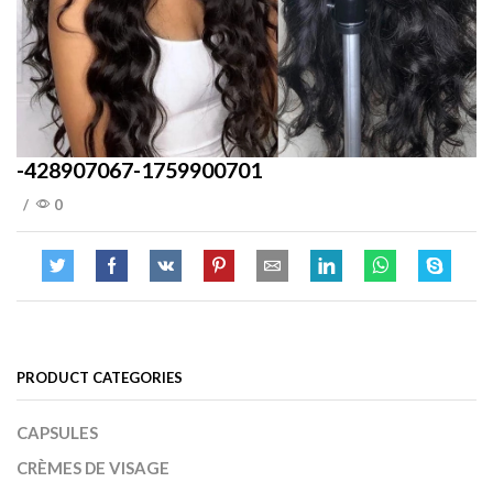
-428907067-1759900701
/
0
PRODUCT CATEGORIES
CAPSULES
CRÈMES DE VISAGE