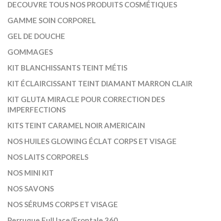
DECOUVRE TOUS NOS PRODUITS COSMÉTIQUES
GAMME SOIN CORPOREL
GEL DE DOUCHE
GOMMAGES
KIT BLANCHISSANTS TEINT MÉTIS
KIT ÉCLAIRCISSANT TEINT DIAMANT MARRON CLAIR
KIT GLUTA MIRACLE POUR CORRECTION DES
IMPERFECTIONS
KITS TEINT CARAMEL NOIR AMERICAIN
NOS HUILES GLOWING ÉCLAT CORPS ET VISAGE
NOS LAITS CORPORELS
NOS MINI KIT
NOS SAVONS
NOS SÉRUMS CORPS ET VISAGE
Perruque Full lace/Frontale 360