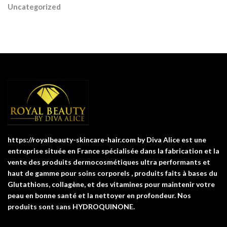
Uncategorized
https://royalbeauty-skincare-hair.com by Diva Alice est une
entreprise située en France spécialisée dans la fabrication et la
vente des produits dermocosmétiques ultra performants et
haut de gamme pour soins corporels , produits faits à bases du
Glutathions, collagène, et des vitamines pour maintenir votre
peau en bonne santé et la nettoyer en profondeur. Nos
produits sont sans HYDROQUINONE.