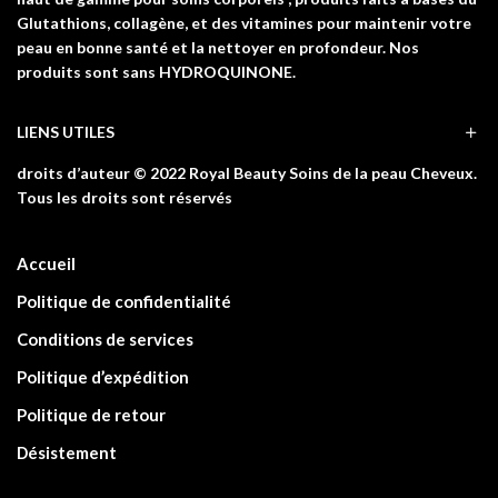
Glutathions, collagène, et des vitamines pour maintenir votre
peau en bonne santé et la nettoyer en profondeur. Nos
produits sont sans HYDROQUINONE.
LIENS UTILES
droits d’auteur © 2022 Royal Beauty Soins de la peau Cheveux.
Tous les droits sont réservés
Accueil
Politique de confidentialité
Conditions de services
Politique d’expédition
Politique de retour
Désistement