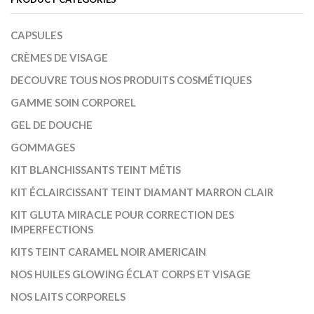
CAPSULES
CRÈMES DE VISAGE
DECOUVRE TOUS NOS PRODUITS COSMÉTIQUES
GAMME SOIN CORPOREL
GEL DE DOUCHE
GOMMAGES
KIT BLANCHISSANTS TEINT MÉTIS
KIT ÉCLAIRCISSANT TEINT DIAMANT MARRON CLAIR
KIT GLUTA MIRACLE POUR CORRECTION DES
IMPERFECTIONS
KITS TEINT CARAMEL NOIR AMERICAIN
NOS HUILES GLOWING ÉCLAT CORPS ET VISAGE
NOS LAITS CORPORELS