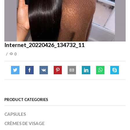
Internet_20220426_134732_11
/
0
PRODUCT CATEGORIES
CAPSULES
CRÈMES DE VISAGE