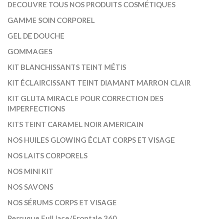
DECOUVRE TOUS NOS PRODUITS COSMÉTIQUES
GAMME SOIN CORPOREL
GEL DE DOUCHE
GOMMAGES
KIT BLANCHISSANTS TEINT MÉTIS
KIT ÉCLAIRCISSANT TEINT DIAMANT MARRON CLAIR
KIT GLUTA MIRACLE POUR CORRECTION DES
IMPERFECTIONS
KITS TEINT CARAMEL NOIR AMERICAIN
NOS HUILES GLOWING ÉCLAT CORPS ET VISAGE
NOS LAITS CORPORELS
NOS MINI KIT
NOS SAVONS
NOS SÉRUMS CORPS ET VISAGE
Perruque Full lace/Frontale 360