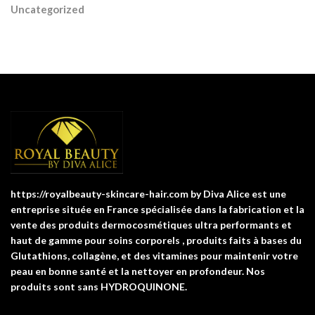
Uncategorized
https://royalbeauty-skincare-hair.com by Diva Alice est une
entreprise située en France spécialisée dans la fabrication et la
vente des produits dermocosmétiques ultra performants et
haut de gamme pour soins corporels , produits faits à bases du
Glutathions, collagène, et des vitamines pour maintenir votre
peau en bonne santé et la nettoyer en profondeur. Nos
produits sont sans HYDROQUINONE.