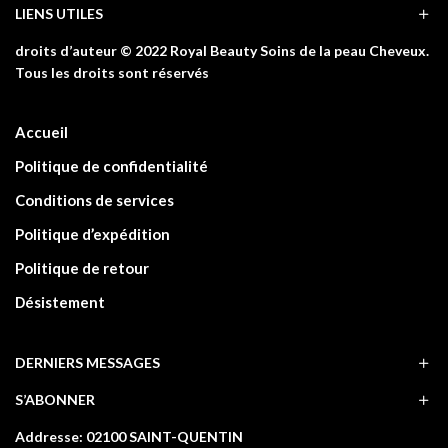
LIENS UTILES
droits d’auteur © 2022 Royal Beauty Soins de la peau Cheveux.
Tous les droits sont réservés
Accueil
Politique de confidentialité
Conditions de services
Politique d’expédition
Politique de retour
Désistement
DERNIERS MESSAGES
S’ABONNER
Addresse: 02100 SAINT-QUENTIN