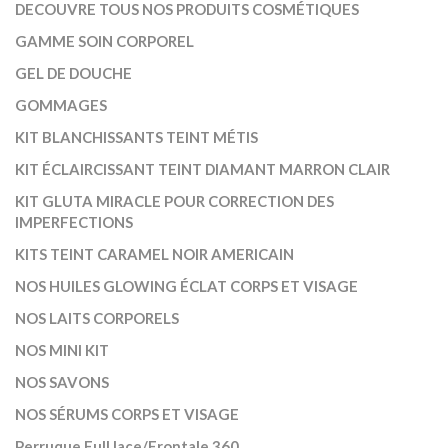
DECOUVRE TOUS NOS PRODUITS COSMÉTIQUES
GAMME SOIN CORPOREL
GEL DE DOUCHE
GOMMAGES
KIT BLANCHISSANTS TEINT MÉTIS
KIT ÉCLAIRCISSANT TEINT DIAMANT MARRON CLAIR
KIT GLUTA MIRACLE POUR CORRECTION DES
IMPERFECTIONS
KITS TEINT CARAMEL NOIR AMERICAIN
NOS HUILES GLOWING ÉCLAT CORPS ET VISAGE
NOS LAITS CORPORELS
NOS MINI KIT
NOS SAVONS
NOS SÉRUMS CORPS ET VISAGE
Perruque Full lace/Frontale 360