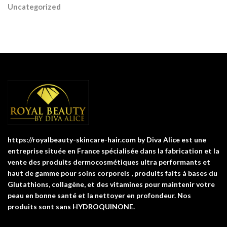
Uncategorized
https://royalbeauty-skincare-hair.com by Diva Alice est une
entreprise située en France spécialisée dans la fabrication et la
vente des produits dermocosmétiques ultra performants et
haut de gamme pour soins corporels , produits faits à bases du
Glutathions, collagène, et des vitamines pour maintenir votre
peau en bonne santé et la nettoyer en profondeur. Nos
produits sont sans HYDROQUINONE.