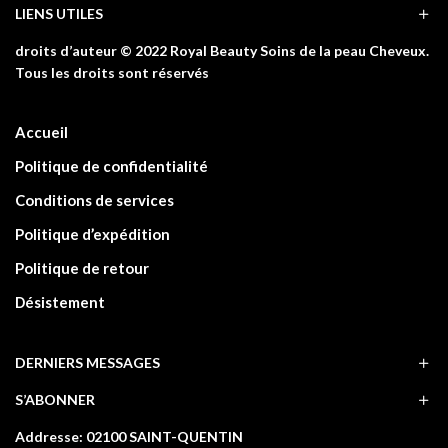
LIENS UTILES
droits d’auteur © 2022 Royal Beauty Soins de la peau Cheveux.
Tous les droits sont réservés
Accueil
Politique de confidentialité
Conditions de services
Politique d’expédition
Politique de retour
Désistement
DERNIERS MESSAGES
S’ABONNER
Addresse: 02100 SAINT-QUENTIN