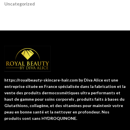
Uncategorized
https://royalbeauty-skincare-hair.com by Diva Alice est une
entreprise située en France spécialisée dans la fabrication et la
vente des produits dermocosmétiques ultra performants et
haut de gamme pour soins corporels , produits faits à bases du
Glutathions, collagène, et des vitamines pour maintenir votre
peau en bonne santé et la nettoyer en profondeur. Nos
produits sont sans HYDROQUINONE.