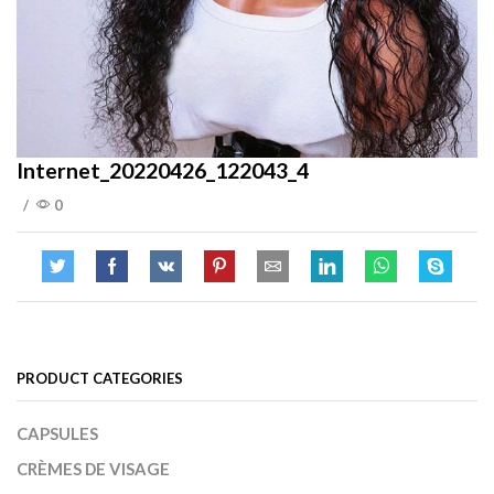
Internet_20220426_122043_4
/
0
PRODUCT CATEGORIES
CAPSULES
CRÈMES DE VISAGE