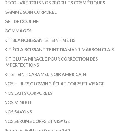
DECOUVRE TOUS NOS PRODUITS COSMÉTIQUES
GAMME SOIN CORPOREL
GEL DE DOUCHE
GOMMAGES
KIT BLANCHISSANTS TEINT MÉTIS
KIT ÉCLAIRCISSANT TEINT DIAMANT MARRON CLAIR
KIT GLUTA MIRACLE POUR CORRECTION DES
IMPERFECTIONS
KITS TEINT CARAMEL NOIR AMERICAIN
NOS HUILES GLOWING ÉCLAT CORPS ET VISAGE
NOS LAITS CORPORELS
NOS MINI KIT
NOS SAVONS
NOS SÉRUMS CORPS ET VISAGE
Perruque Full lace/Frontale 360