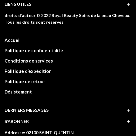
LIENS UTILES
droits d’auteur © 2022 Royal Beauty Soins de la peau Cheveux.
Tous les droits sont réservés
Accueil
Politique de confidentialité
Conditions de services
Politique d’expédition
Politique de retour
Désistement
DERNIERS MESSAGES
S’ABONNER
Addresse: 02100 SAINT-QUENTIN