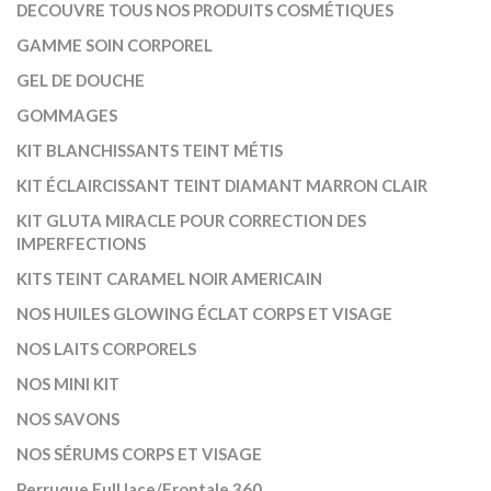
DECOUVRE TOUS NOS PRODUITS COSMÉTIQUES
GAMME SOIN CORPOREL
GEL DE DOUCHE
GOMMAGES
KIT BLANCHISSANTS TEINT MÉTIS
KIT ÉCLAIRCISSANT TEINT DIAMANT MARRON CLAIR
KIT GLUTA MIRACLE POUR CORRECTION DES
IMPERFECTIONS
KITS TEINT CARAMEL NOIR AMERICAIN
NOS HUILES GLOWING ÉCLAT CORPS ET VISAGE
NOS LAITS CORPORELS
NOS MINI KIT
NOS SAVONS
NOS SÉRUMS CORPS ET VISAGE
Perruque Full lace/Frontale 360