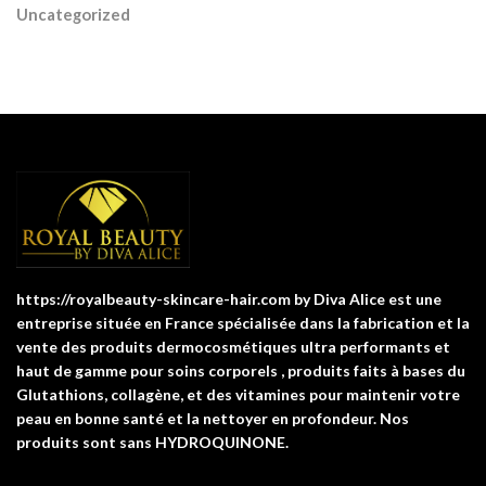
Uncategorized
https://royalbeauty-skincare-hair.com by Diva Alice est une
entreprise située en France spécialisée dans la fabrication et la
vente des produits dermocosmétiques ultra performants et
haut de gamme pour soins corporels , produits faits à bases du
Glutathions, collagène, et des vitamines pour maintenir votre
peau en bonne santé et la nettoyer en profondeur. Nos
produits sont sans HYDROQUINONE.