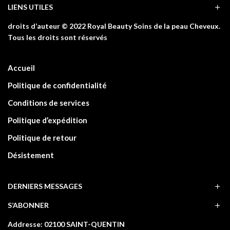
LIENS UTILES
droits d’auteur © 2022 Royal Beauty Soins de la peau Cheveux.
Tous les droits sont réservés
Accueil
Politique de confidentialité
Conditions de services
Politique d’expédition
Politique de retour
Désistement
DERNIERS MESSAGES
S’ABONNER
Addresse: 02100 SAINT-QUENTIN