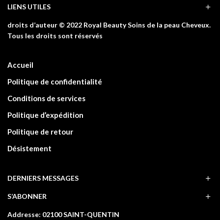
LIENS UTILES
droits d’auteur © 2022 Royal Beauty Soins de la peau Cheveux.
Tous les droits sont réservés
Accueil
Politique de confidentialité
Conditions de services
Politique d’expédition
Politique de retour
Désistement
DERNIERS MESSAGES
S’ABONNER
Addresse: 02100 SAINT-QUENTIN