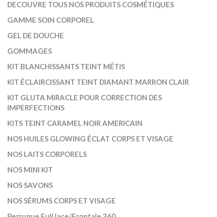
DECOUVRE TOUS NOS PRODUITS COSMÉTIQUES
GAMME SOIN CORPOREL
GEL DE DOUCHE
GOMMAGES
KIT BLANCHISSANTS TEINT MÉTIS
KIT ÉCLAIRCISSANT TEINT DIAMANT MARRON CLAIR
KIT GLUTA MIRACLE POUR CORRECTION DES
IMPERFECTIONS
KITS TEINT CARAMEL NOIR AMERICAIN
NOS HUILES GLOWING ÉCLAT CORPS ET VISAGE
NOS LAITS CORPORELS
NOS MINI KIT
NOS SAVONS
NOS SÉRUMS CORPS ET VISAGE
Perruque Full lace/Frontale 360