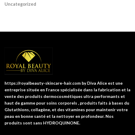
Uncategorized
https://royalbeauty-skincare-hair.com by Diva Alice est une
entreprise située en France spécialisée dans la fabrication et la
vente des produits dermocosmétiques ultra performants et
haut de gamme pour soins corporels , produits faits à bases du
Glutathions, collagène, et des vitamines pour maintenir votre
peau en bonne santé et la nettoyer en profondeur. Nos
produits sont sans HYDROQUINONE.