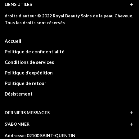
LIENS UTILES
droits d’auteur © 2022 Royal Beauty Soins de la peau Cheveux.
Tous les droits sont réservés
Accueil
Politique de confidentialité
Conditions de services
Politique d’expédition
Politique de retour
Désistement
DERNIERS MESSAGES
S’ABONNER
Addresse: 02100 SAINT-QUENTIN