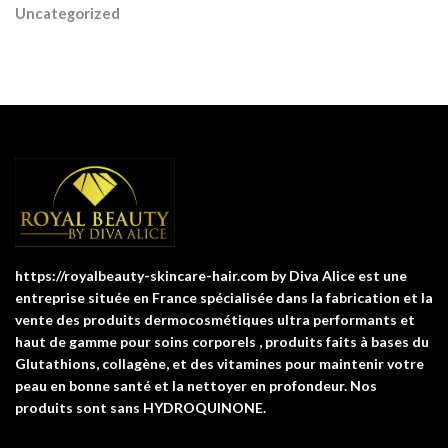
Uncategorized
https://royalbeauty-skincare-hair.com by Diva Alice est une
entreprise située en France spécialisée dans la fabrication et la
vente des produits dermocosmétiques ultra performants et
haut de gamme pour soins corporels , produits faits à bases du
Glutathions, collagène, et des vitamines pour maintenir votre
peau en bonne santé et la nettoyer en profondeur. Nos
produits sont sans HYDROQUINONE.