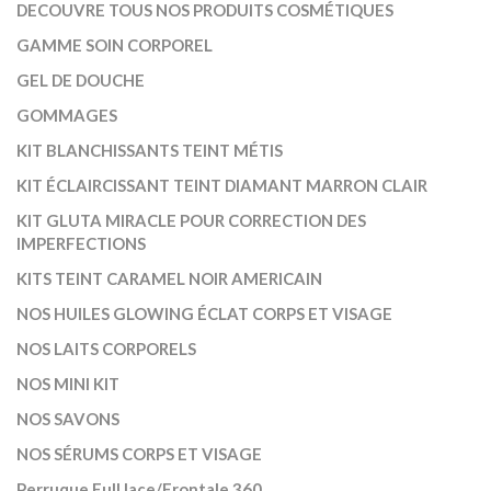
DECOUVRE TOUS NOS PRODUITS COSMÉTIQUES
GAMME SOIN CORPOREL
GEL DE DOUCHE
GOMMAGES
KIT BLANCHISSANTS TEINT MÉTIS
KIT ÉCLAIRCISSANT TEINT DIAMANT MARRON CLAIR
KIT GLUTA MIRACLE POUR CORRECTION DES
IMPERFECTIONS
KITS TEINT CARAMEL NOIR AMERICAIN
NOS HUILES GLOWING ÉCLAT CORPS ET VISAGE
NOS LAITS CORPORELS
NOS MINI KIT
NOS SAVONS
NOS SÉRUMS CORPS ET VISAGE
Perruque Full lace/Frontale 360