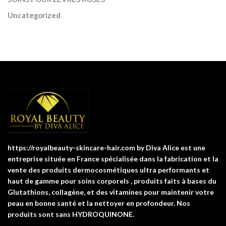
Uncategorized
https://royalbeauty-skincare-hair.com by Diva Alice est une
entreprise située en France spécialisée dans la fabrication et la
vente des produits dermocosmétiques ultra performants et
haut de gamme pour soins corporels , produits faits à bases du
Glutathions, collagène, et des vitamines pour maintenir votre
peau en bonne santé et la nettoyer en profondeur. Nos
produits sont sans HYDROQUINONE.