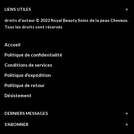
LIENS UTILES
droits d’auteur © 2022 Royal Beauty Soins de la peau Cheveux.
Tous les droits sont réservés
Accueil
Politique de confidentialité
Conditions de services
Politique d’expédition
Politique de retour
Désistement
DERNIERS MESSAGES
S’ABONNER