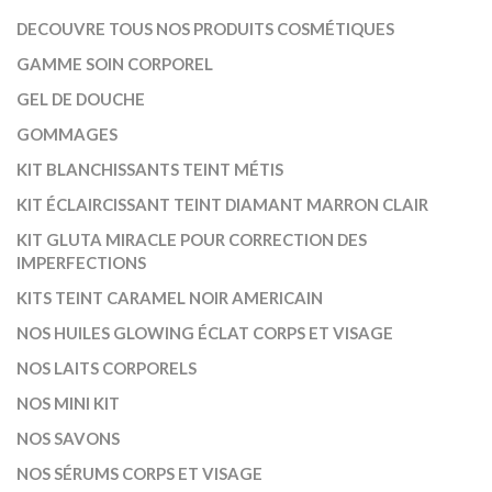
DECOUVRE TOUS NOS PRODUITS COSMÉTIQUES
GAMME SOIN CORPOREL
GEL DE DOUCHE
GOMMAGES
KIT BLANCHISSANTS TEINT MÉTIS
KIT ÉCLAIRCISSANT TEINT DIAMANT MARRON CLAIR
KIT GLUTA MIRACLE POUR CORRECTION DES
IMPERFECTIONS
KITS TEINT CARAMEL NOIR AMERICAIN
NOS HUILES GLOWING ÉCLAT CORPS ET VISAGE
NOS LAITS CORPORELS
NOS MINI KIT
NOS SAVONS
NOS SÉRUMS CORPS ET VISAGE