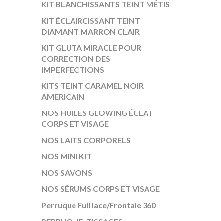
KIT BLANCHISSANTS TEINT MÉTIS
KIT ÉCLAIRCISSANT TEINT
DIAMANT MARRON CLAIR
KIT GLUTA MIRACLE POUR
CORRECTION DES
IMPERFECTIONS
KITS TEINT CARAMEL NOIR
AMERICAIN
NOS HUILES GLOWING ÉCLAT
CORPS ET VISAGE
NOS LAITS CORPORELS
NOS MINI KIT
NOS SAVONS
NOS SÉRUMS CORPS ET VISAGE
Perruque Full lace/Frontale 360