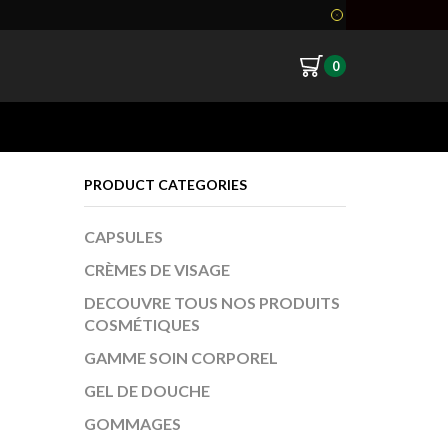
0
Return to previous page
PRODUCT CATEGORIES
CAPSULES
CRÈMES DE VISAGE
DECOUVRE TOUS NOS PRODUITS
COSMÉTIQUES
GAMME SOIN CORPOREL
GEL DE DOUCHE
GOMMAGES