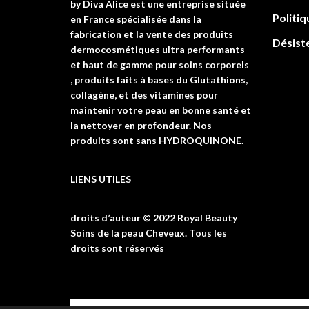
by Diva Alice est une entreprise située
Politiq
en France spécialisée dans la
fabrication et la vente des produits
Désist
dermocosmétiques ultra performants
et haut de gamme pour soins corporels
, produits faits à bases du Glutathions,
collagène, et des vitamines pour
maintenir votre peau en bonne santé et
la nettoyer en profondeur. Nos
produits sont sans HYDROQUINONE.
LIENS UTILES
droits d’auteur © 2022 Royal Beauty
Soins de la peau Cheveux. Tous les
droits sont réservés