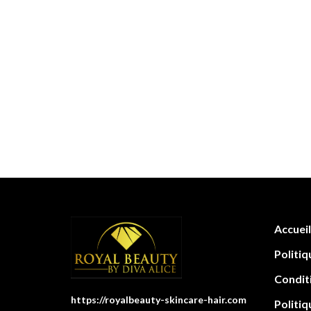
Accueil
Politiq
Condit
https://royalbeauty-skincare-hair.com
Politiq