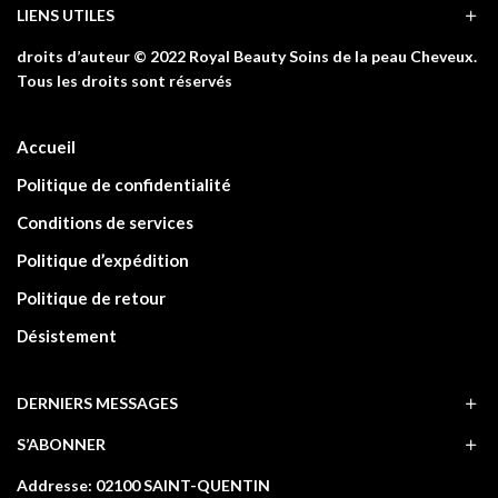
LIENS UTILES
droits d’auteur © 2022 Royal Beauty Soins de la peau Cheveux.
Tous les droits sont réservés
Accueil
Politique de confidentialité
Conditions de services
Politique d’expédition
Politique de retour
Désistement
DERNIERS MESSAGES
S’ABONNER
Addresse: 02100 SAINT-QUENTIN