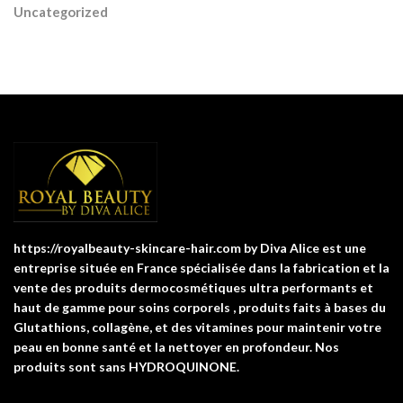
Uncategorized
https://royalbeauty-skincare-hair.com by Diva Alice est une
entreprise située en France spécialisée dans la fabrication et la
vente des produits dermocosmétiques ultra performants et
haut de gamme pour soins corporels , produits faits à bases du
Glutathions, collagène, et des vitamines pour maintenir votre
peau en bonne santé et la nettoyer en profondeur. Nos
produits sont sans HYDROQUINONE.