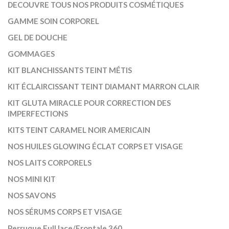
DECOUVRE TOUS NOS PRODUITS COSMÉTIQUES
GAMME SOIN CORPOREL
GEL DE DOUCHE
GOMMAGES
KIT BLANCHISSANTS TEINT MÉTIS
KIT ÉCLAIRCISSANT TEINT DIAMANT MARRON CLAIR
KIT GLUTA MIRACLE POUR CORRECTION DES
IMPERFECTIONS
KITS TEINT CARAMEL NOIR AMERICAIN
NOS HUILES GLOWING ÉCLAT CORPS ET VISAGE
NOS LAITS CORPORELS
NOS MINI KIT
NOS SAVONS
NOS SÉRUMS CORPS ET VISAGE
Perruque Full lace/Frontale 360