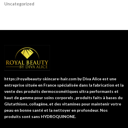
Uncategorized
https://royalbeauty-skincare-hair.com by Diva Alice est une
entreprise située en France spécialisée dans la fabrication et la
vente des produits dermocosmétiques ultra performants et
haut de gamme pour soins corporels , produits faits à bases du
Glutathions, collagène, et des vitamines pour maintenir votre
peau en bonne santé et la nettoyer en profondeur. Nos
produits sont sans HYDROQUINONE.