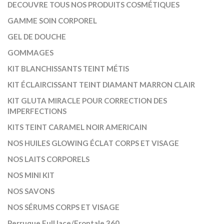
DECOUVRE TOUS NOS PRODUITS COSMÉTIQUES
GAMME SOIN CORPOREL
GEL DE DOUCHE
GOMMAGES
KIT BLANCHISSANTS TEINT MÉTIS
KIT ÉCLAIRCISSANT TEINT DIAMANT MARRON CLAIR
KIT GLUTA MIRACLE POUR CORRECTION DES
IMPERFECTIONS
KITS TEINT CARAMEL NOIR AMERICAIN
NOS HUILES GLOWING ÉCLAT CORPS ET VISAGE
NOS LAITS CORPORELS
NOS MINI KIT
NOS SAVONS
NOS SÉRUMS CORPS ET VISAGE
Perruque Full lace/Frontale 360