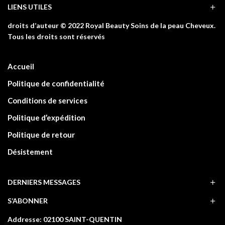
LIENS UTILES
droits d’auteur © 2022 Royal Beauty Soins de la peau Cheveux.
Tous les droits sont réservés
Accueil
Politique de confidentialité
Conditions de services
Politique d’expédition
Politique de retour
Désistement
DERNIERS MESSAGES
S’ABONNER
Addresse: 02100 SAINT-QUENTIN