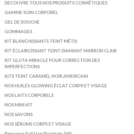
DECOUVRE TOUS NOS PRODUITS COSMÉTIQUES
GAMME SOIN CORPOREL
GEL DE DOUCHE
GOMMAGES
KIT BLANCHISSANTS TEINT MÉTIS
KIT ÉCLAIRCISSANT TEINT DIAMANT MARRON CLAIR
KIT GLUTA MIRACLE POUR CORRECTION DES
IMPERFECTIONS
KITS TEINT CARAMEL NOIR AMERICAIN
NOS HUILES GLOWING ÉCLAT CORPS ET VISAGE
NOS LAITS CORPORELS
NOS MINI KIT
NOS SAVONS
NOS SÉRUMS CORPS ET VISAGE
Perruque Full lace/Frontale 360