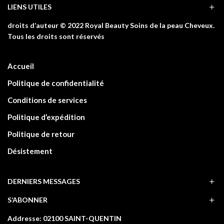
LIENS UTILES
droits d’auteur © 2022 Royal Beauty Soins de la peau Cheveux.
Tous les droits sont réservés
Accueil
Politique de confidentialité
Conditions de services
Politique d’expédition
Politique de retour
Désistement
DERNIERS MESSAGES
S’ABONNER
Addresse: 02100 SAINT-QUENTIN