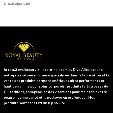
Uncategorized
https://royalbeauty-skincare-hair.com by Diva Alice est une
entreprise située en France spécialisée dans la fabrication et la
vente des produits dermocosmétiques ultra performants et
haut de gamme pour soins corporels , produits faits à bases du
Glutathions, collagène, et des vitamines pour maintenir votre
peau en bonne santé et la nettoyer en profondeur. Nos
produits sont sans HYDROQUINONE.