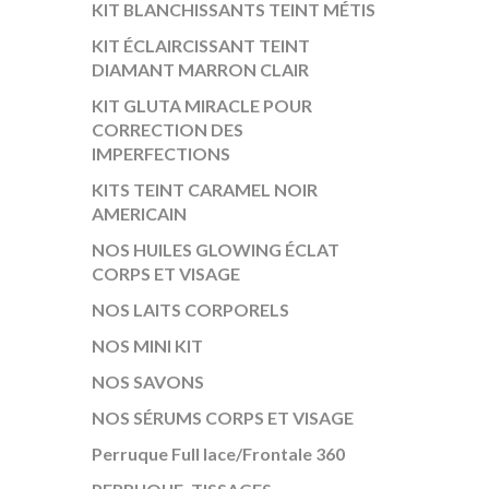
KIT BLANCHISSANTS TEINT MÉTIS
KIT ÉCLAIRCISSANT TEINT
DIAMANT MARRON CLAIR
KIT GLUTA MIRACLE POUR
CORRECTION DES
IMPERFECTIONS
KITS TEINT CARAMEL NOIR
AMERICAIN
NOS HUILES GLOWING ÉCLAT
CORPS ET VISAGE
NOS LAITS CORPORELS
NOS MINI KIT
NOS SAVONS
NOS SÉRUMS CORPS ET VISAGE
Perruque Full lace/Frontale 360