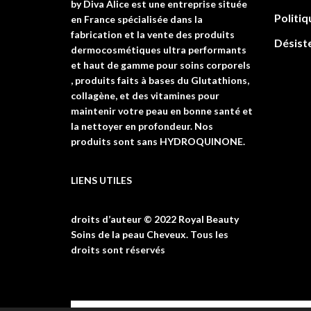
by Diva Alice est une entreprise située
Politiq
en France spécialisée dans la
fabrication et la vente des produits
Désist
dermocosmétiques ultra performants
et haut de gamme pour soins corporels
, produits faits à bases du Glutathions,
collagène, et des vitamines pour
maintenir votre peau en bonne santé et
la nettoyer en profondeur. Nos
produits sont sans HYDROQUINONE.
LIENS UTILES
droits d’auteur © 2022 Royal Beauty
Soins de la peau Cheveux. Tous les
droits sont réservés