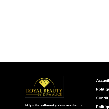
Accueil
Politiq
Condit
https://royalbeauty-skincare-hair.com
Politiq