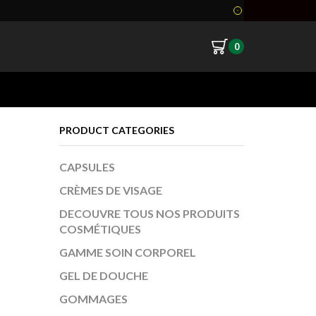
0
Return to previous page
PRODUCT CATEGORIES
CAPSULES
CRÈMES DE VISAGE
DECOUVRE TOUS NOS PRODUITS
COSMÉTIQUES
GAMME SOIN CORPOREL
GEL DE DOUCHE
GOMMAGES