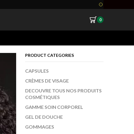
0
Return to previous page
PRODUCT CATEGORIES
CAPSULES
CRÈMES DE VISAGE
DECOUVRE TOUS NOS PRODUITS
COSMÉTIQUES
GAMME SOIN CORPOREL
GEL DE DOUCHE
GOMMAGES