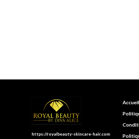
Accueil
Politiq
Condit
https://royalbeauty-skincare-hair.com
Politiq