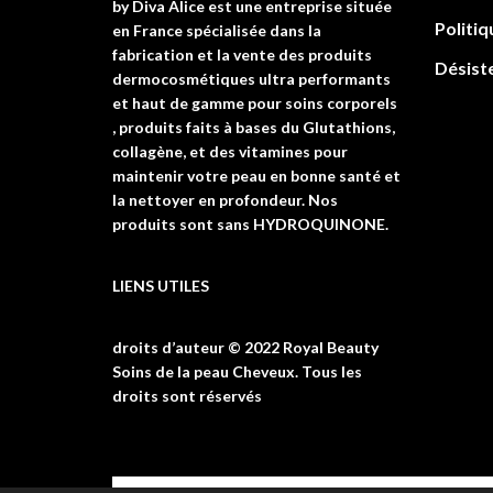
by Diva Alice est une entreprise située
Politiq
en France spécialisée dans la
fabrication et la vente des produits
Désist
dermocosmétiques ultra performants
et haut de gamme pour soins corporels
, produits faits à bases du Glutathions,
collagène, et des vitamines pour
maintenir votre peau en bonne santé et
la nettoyer en profondeur. Nos
produits sont sans HYDROQUINONE.
LIENS UTILES
droits d’auteur © 2022 Royal Beauty
Soins de la peau Cheveux. Tous les
droits sont réservés