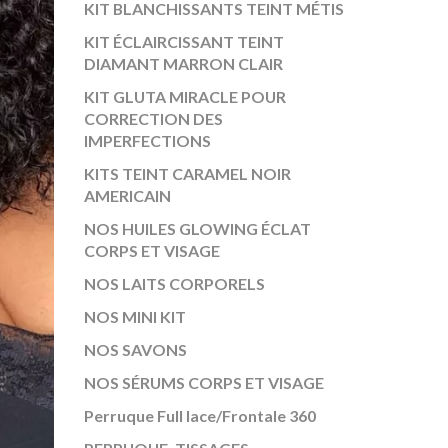
KIT BLANCHISSANTS TEINT MÉTIS
KIT ÉCLAIRCISSANT TEINT
DIAMANT MARRON CLAIR
KIT GLUTA MIRACLE POUR
CORRECTION DES
IMPERFECTIONS
KITS TEINT CARAMEL NOIR
AMERICAIN
NOS HUILES GLOWING ÉCLAT
CORPS ET VISAGE
NOS LAITS CORPORELS
NOS MINI KIT
NOS SAVONS
NOS SÉRUMS CORPS ET VISAGE
Perruque Full lace/Frontale 360