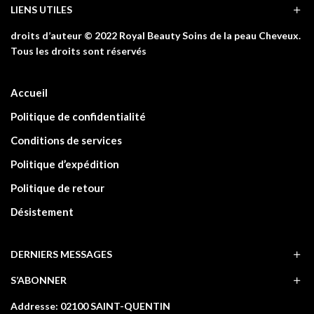
LIENS UTILES
droits d’auteur © 2022 Royal Beauty Soins de la peau Cheveux.
Tous les droits sont réservés
Accueil
Politique de confidentialité
Conditions de services
Politique d’expédition
Politique de retour
Désistement
DERNIERS MESSAGES
S’ABONNER
Addresse: 02100 SAINT-QUENTIN