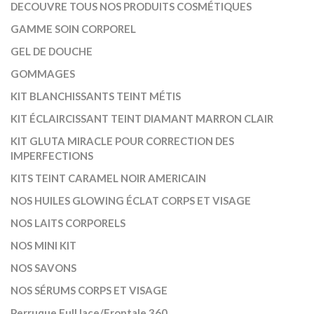
DECOUVRE TOUS NOS PRODUITS COSMÉTIQUES
GAMME SOIN CORPOREL
GEL DE DOUCHE
GOMMAGES
KIT BLANCHISSANTS TEINT MÉTIS
KIT ÉCLAIRCISSANT TEINT DIAMANT MARRON CLAIR
KIT GLUTA MIRACLE POUR CORRECTION DES
IMPERFECTIONS
KITS TEINT CARAMEL NOIR AMERICAIN
NOS HUILES GLOWING ÉCLAT CORPS ET VISAGE
NOS LAITS CORPORELS
NOS MINI KIT
NOS SAVONS
NOS SÉRUMS CORPS ET VISAGE
Perruque Full lace/Frontale 360