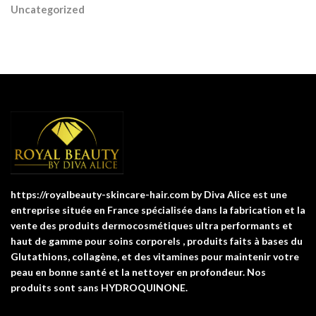
Uncategorized
https://royalbeauty-skincare-hair.com by Diva Alice est une
entreprise située en France spécialisée dans la fabrication et la
vente des produits dermocosmétiques ultra performants et
haut de gamme pour soins corporels , produits faits à bases du
Glutathions, collagène, et des vitamines pour maintenir votre
peau en bonne santé et la nettoyer en profondeur. Nos
produits sont sans HYDROQUINONE.