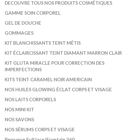
DECOUVRE TOUS NOS PRODUITS COSMÉTIQUES
GAMME SOIN CORPOREL
GEL DE DOUCHE
GOMMAGES
KIT BLANCHISSANTS TEINT MÉTIS
KIT ÉCLAIRCISSANT TEINT DIAMANT MARRON CLAIR
KIT GLUTA MIRACLE POUR CORRECTION DES
IMPERFECTIONS
KITS TEINT CARAMEL NOIR AMERICAIN
NOS HUILES GLOWING ÉCLAT CORPS ET VISAGE
NOS LAITS CORPORELS
NOS MINI KIT
NOS SAVONS
NOS SÉRUMS CORPS ET VISAGE
Perruque Full lace/Frontale 360