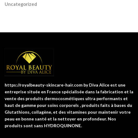
Uncategorized
https://royalbeauty-skincare-hair.com by Diva Alice est une
entreprise située en France spécialisée dans la fabrication et la
vente des produits dermocosmétiques ultra performants et
haut de gamme pour soins corporels , produits faits à bases du
Glutathions, collagène, et des vitamines pour maintenir votre
peau en bonne santé et la nettoyer en profondeur. Nos
produits sont sans HYDROQUINONE.