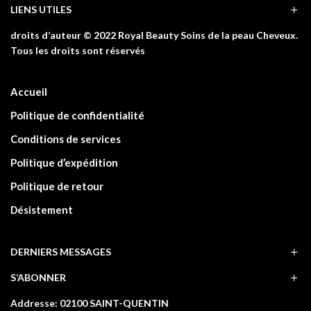
LIENS UTILES
droits d’auteur © 2022 Royal Beauty Soins de la peau Cheveux.
Tous les droits sont réservés
Accueil
Politique de confidentialité
Conditions de services
Politique d’expédition
Politique de retour
Désistement
DERNIERS MESSAGES
S’ABONNER
Addresse: 02100 SAINT-QUENTIN