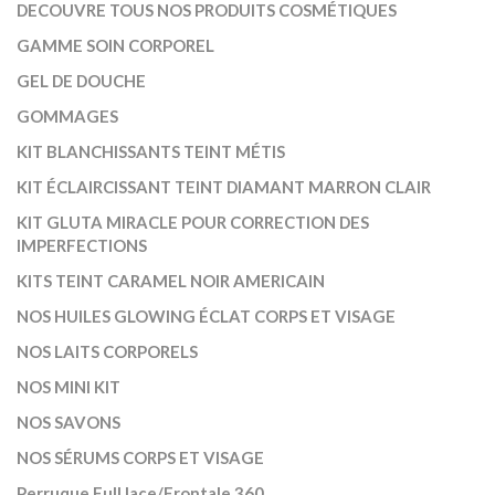
DECOUVRE TOUS NOS PRODUITS COSMÉTIQUES
GAMME SOIN CORPOREL
GEL DE DOUCHE
GOMMAGES
KIT BLANCHISSANTS TEINT MÉTIS
KIT ÉCLAIRCISSANT TEINT DIAMANT MARRON CLAIR
KIT GLUTA MIRACLE POUR CORRECTION DES
IMPERFECTIONS
KITS TEINT CARAMEL NOIR AMERICAIN
NOS HUILES GLOWING ÉCLAT CORPS ET VISAGE
NOS LAITS CORPORELS
NOS MINI KIT
NOS SAVONS
NOS SÉRUMS CORPS ET VISAGE
Perruque Full lace/Frontale 360