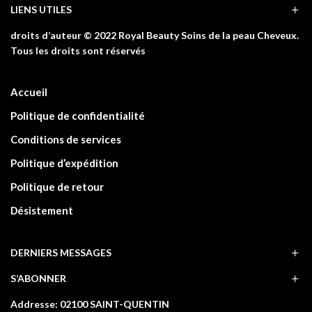
LIENS UTILES
droits d’auteur © 2022 Royal Beauty Soins de la peau Cheveux.
Tous les droits sont réservés
Accueil
Politique de confidentialité
Conditions de services
Politique d’expédition
Politique de retour
Désistement
DERNIERS MESSAGES
S’ABONNER
Addresse: 02100 SAINT-QUENTIN