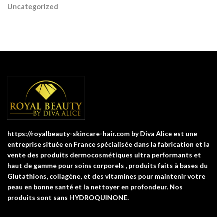
Uncategorized
https://royalbeauty-skincare-hair.com by Diva Alice est une
entreprise située en France spécialisée dans la fabrication et la
vente des produits dermocosmétiques ultra performants et
haut de gamme pour soins corporels , produits faits à bases du
Glutathions, collagène, et des vitamines pour maintenir votre
peau en bonne santé et la nettoyer en profondeur. Nos
produits sont sans HYDROQUINONE.