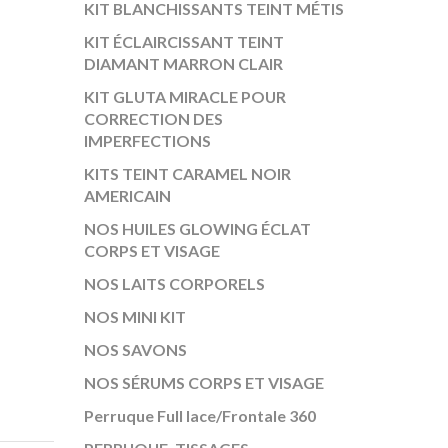
KIT BLANCHISSANTS TEINT MÉTIS
KIT ÉCLAIRCISSANT TEINT
DIAMANT MARRON CLAIR
KIT GLUTA MIRACLE POUR
CORRECTION DES
IMPERFECTIONS
KITS TEINT CARAMEL NOIR
AMERICAIN
NOS HUILES GLOWING ÉCLAT
CORPS ET VISAGE
NOS LAITS CORPORELS
NOS MINI KIT
NOS SAVONS
NOS SÉRUMS CORPS ET VISAGE
Perruque Full lace/Frontale 360