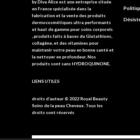
by Diva Alice est une entreprise située
Politiq
en France spécialisée dans la
fabrication et la vente des produits
Désist
dermocosmétiques ultra performants
et haut de gamme pour soins corporels
, produits faits à bases du Glutathions,
collagène, et des vitamines pour
maintenir votre peau en bonne santé et
la nettoyer en profondeur. Nos
produits sont sans HYDROQUINONE.
LIENS UTILES
droits d’auteur © 2022 Royal Beauty
Soins de la peau Cheveux. Tous les
droits sont réservés