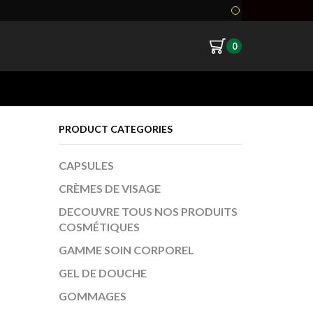
0
Return to previous page
PRODUCT CATEGORIES
CAPSULES
CRÈMES DE VISAGE
DECOUVRE TOUS NOS PRODUITS
COSMÉTIQUES
GAMME SOIN CORPOREL
GEL DE DOUCHE
GOMMAGES