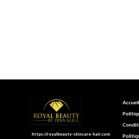
Accueil
Politiq
Condit
https://royalbeauty-skincare-hair.com
Politiq