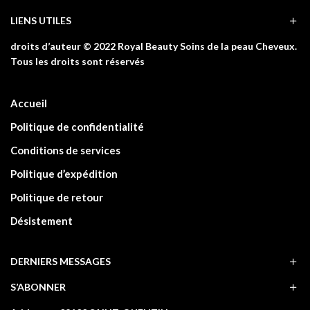
LIENS UTILES
droits d’auteur © 2022 Royal Beauty Soins de la peau Cheveux.
Tous les droits sont réservés
Accueil
Politique de confidentialité
Conditions de services
Politique d’expédition
Politique de retour
Désistement
DERNIERS MESSAGES
S’ABONNER