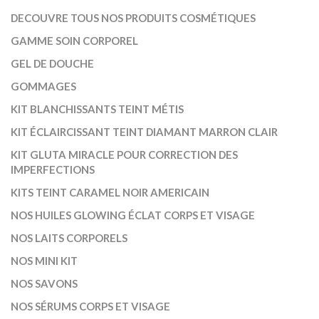
DECOUVRE TOUS NOS PRODUITS COSMÉTIQUES
GAMME SOIN CORPOREL
GEL DE DOUCHE
GOMMAGES
KIT BLANCHISSANTS TEINT MÉTIS
KIT ÉCLAIRCISSANT TEINT DIAMANT MARRON CLAIR
KIT GLUTA MIRACLE POUR CORRECTION DES
IMPERFECTIONS
KITS TEINT CARAMEL NOIR AMERICAIN
NOS HUILES GLOWING ÉCLAT CORPS ET VISAGE
NOS LAITS CORPORELS
NOS MINI KIT
NOS SAVONS
NOS SÉRUMS CORPS ET VISAGE