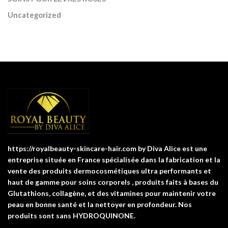
Uncategorized
https://royalbeauty-skincare-hair.com by Diva Alice est une
entreprise située en France spécialisée dans la fabrication et la
vente des produits dermocosmétiques ultra performants et
haut de gamme pour soins corporels , produits faits à bases du
Glutathions, collagène, et des vitamines pour maintenir votre
peau en bonne santé et la nettoyer en profondeur. Nos
produits sont sans HYDROQUINONE.