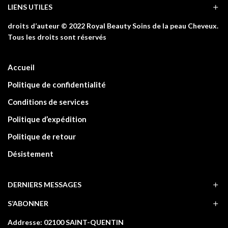
LIENS UTILES
droits d’auteur © 2022 Royal Beauty Soins de la peau Cheveux.
Tous les droits sont réservés
Accueil
Politique de confidentialité
Conditions de services
Politique d’expédition
Politique de retour
Désistement
DERNIERS MESSAGES
S’ABONNER
Addresse: 02100 SAINT-QUENTIN