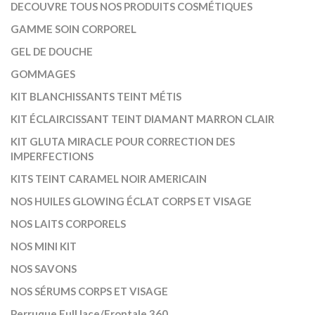
DECOUVRE TOUS NOS PRODUITS COSMÉTIQUES
GAMME SOIN CORPOREL
GEL DE DOUCHE
GOMMAGES
KIT BLANCHISSANTS TEINT MÉTIS
KIT ÉCLAIRCISSANT TEINT DIAMANT MARRON CLAIR
KIT GLUTA MIRACLE POUR CORRECTION DES
IMPERFECTIONS
KITS TEINT CARAMEL NOIR AMERICAIN
NOS HUILES GLOWING ÉCLAT CORPS ET VISAGE
NOS LAITS CORPORELS
NOS MINI KIT
NOS SAVONS
NOS SÉRUMS CORPS ET VISAGE
Perruque Full lace/Frontale 360