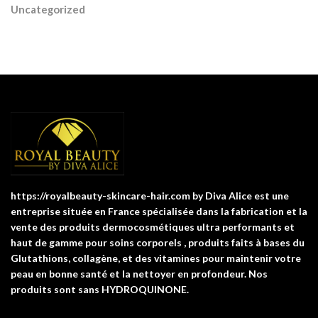
Uncategorized
https://royalbeauty-skincare-hair.com by Diva Alice est une
entreprise située en France spécialisée dans la fabrication et la
vente des produits dermocosmétiques ultra performants et
haut de gamme pour soins corporels , produits faits à bases du
Glutathions, collagène, et des vitamines pour maintenir votre
peau en bonne santé et la nettoyer en profondeur. Nos
produits sont sans HYDROQUINONE.