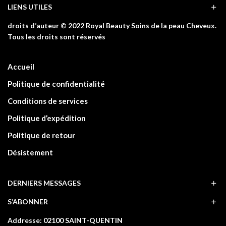
LIENS UTILES
droits d’auteur © 2022 Royal Beauty Soins de la peau Cheveux.
Tous les droits sont réservés
Accueil
Politique de confidentialité
Conditions de services
Politique d’expédition
Politique de retour
Désistement
DERNIERS MESSAGES
S’ABONNER
Addresse: 02100 SAINT-QUENTIN