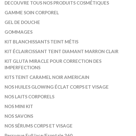
DECOUVRE TOUS NOS PRODUITS COSMÉTIQUES
GAMME SOIN CORPOREL
GEL DE DOUCHE
GOMMAGES
KIT BLANCHISSANTS TEINT MÉTIS
KIT ÉCLAIRCISSANT TEINT DIAMANT MARRON CLAIR
KIT GLUTA MIRACLE POUR CORRECTION DES
IMPERFECTIONS
KITS TEINT CARAMEL NOIR AMERICAIN
NOS HUILES GLOWING ÉCLAT CORPS ET VISAGE
NOS LAITS CORPORELS
NOS MINI KIT
NOS SAVONS
NOS SÉRUMS CORPS ET VISAGE
Perruque Full lace/Frontale 360