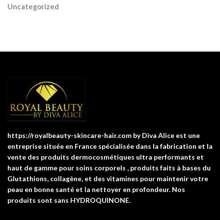
Uncategorized
https://royalbeauty-skincare-hair.com by Diva Alice est une
entreprise située en France spécialisée dans la fabrication et la
vente des produits dermocosmétiques ultra performants et
haut de gamme pour soins corporels , produits faits à bases du
Glutathions, collagène, et des vitamines pour maintenir votre
peau en bonne santé et la nettoyer en profondeur. Nos
produits sont sans HYDROQUINONE.