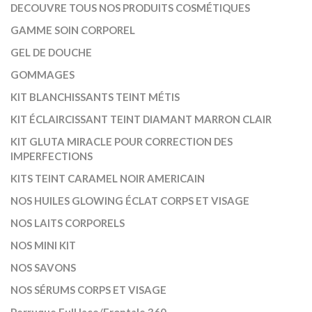
DECOUVRE TOUS NOS PRODUITS COSMÉTIQUES
GAMME SOIN CORPOREL
GEL DE DOUCHE
GOMMAGES
KIT BLANCHISSANTS TEINT MÉTIS
KIT ÉCLAIRCISSANT TEINT DIAMANT MARRON CLAIR
KIT GLUTA MIRACLE POUR CORRECTION DES
IMPERFECTIONS
KITS TEINT CARAMEL NOIR AMERICAIN
NOS HUILES GLOWING ÉCLAT CORPS ET VISAGE
NOS LAITS CORPORELS
NOS MINI KIT
NOS SAVONS
NOS SÉRUMS CORPS ET VISAGE
Perruque Full lace/Frontale 360