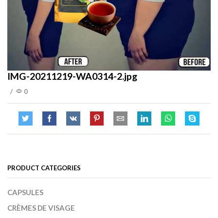
IMG-20211219-WA0314-2.jpg
/
0
PRODUCT CATEGORIES
CAPSULES
CRÈMES DE VISAGE