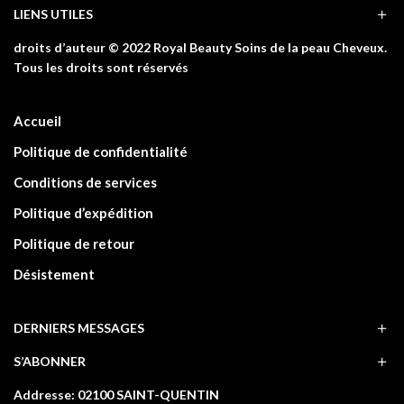
LIENS UTILES
droits d’auteur © 2022 Royal Beauty Soins de la peau Cheveux.
Tous les droits sont réservés
Accueil
Politique de confidentialité
Conditions de services
Politique d’expédition
Politique de retour
Désistement
DERNIERS MESSAGES
S’ABONNER
Addresse: 02100 SAINT-QUENTIN