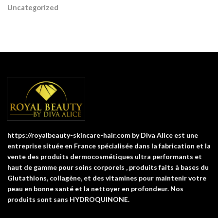
Uncategorized
https://royalbeauty-skincare-hair.com by Diva Alice est une
entreprise située en France spécialisée dans la fabrication et la
vente des produits dermocosmétiques ultra performants et
haut de gamme pour soins corporels , produits faits à bases du
Glutathions, collagène, et des vitamines pour maintenir votre
peau en bonne santé et la nettoyer en profondeur. Nos
produits sont sans HYDROQUINONE.