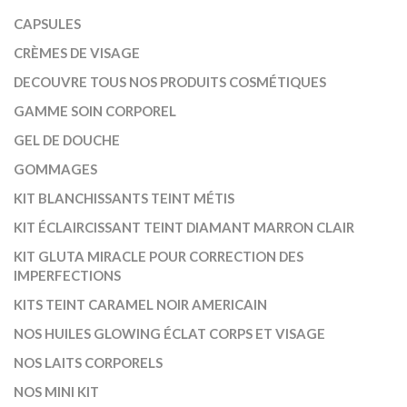
CAPSULES
CRÈMES DE VISAGE
DECOUVRE TOUS NOS PRODUITS COSMÉTIQUES
GAMME SOIN CORPOREL
GEL DE DOUCHE
GOMMAGES
KIT BLANCHISSANTS TEINT MÉTIS
KIT ÉCLAIRCISSANT TEINT DIAMANT MARRON CLAIR
KIT GLUTA MIRACLE POUR CORRECTION DES
IMPERFECTIONS
KITS TEINT CARAMEL NOIR AMERICAIN
NOS HUILES GLOWING ÉCLAT CORPS ET VISAGE
NOS LAITS CORPORELS
NOS MINI KIT