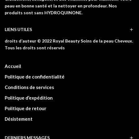
peau en bonne santé et la nettoyer en profondeur. Nos
produits sont sans HYDROQUINONE.
LIENS UTILES
droits d’auteur © 2022 Royal Beauty Soins de la peau Cheveux.
Tous les droits sont réservés
Accueil
Politique de confidentialité
Conditions de services
Politique d’expédition
Politique de retour
Désistement
DERNIERS MESSAGES