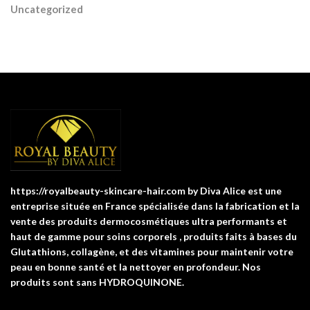
Uncategorized
https://royalbeauty-skincare-hair.com by Diva Alice est une
entreprise située en France spécialisée dans la fabrication et la
vente des produits dermocosmétiques ultra performants et
haut de gamme pour soins corporels , produits faits à bases du
Glutathions, collagène, et des vitamines pour maintenir votre
peau en bonne santé et la nettoyer en profondeur. Nos
produits sont sans HYDROQUINONE.