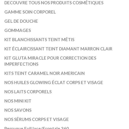
DECOUVRE TOUS NOS PRODUITS COSMÉTIQUES
GAMME SOIN CORPOREL
GEL DE DOUCHE
GOMMAGES
KIT BLANCHISSANTS TEINT MÉTIS
KIT ÉCLAIRCISSANT TEINT DIAMANT MARRON CLAIR
KIT GLUTA MIRACLE POUR CORRECTION DES
IMPERFECTIONS
KITS TEINT CARAMEL NOIR AMERICAIN
NOS HUILES GLOWING ÉCLAT CORPS ET VISAGE
NOS LAITS CORPORELS
NOS MINI KIT
NOS SAVONS
NOS SÉRUMS CORPS ET VISAGE
Perruque Full lace/Frontale 360