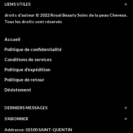
LIENS UTILES
droits d’auteur © 2022 Royal Beauty Soins de la peau Cheveux.
Tous les droits sont réservés
Accueil
Politique de confidentialité
Conditions de services
Politique d’expédition
Politique de retour
Désistement
DERNIERS MESSAGES
S’ABONNER
Addresse: 02100 SAINT-QUENTIN