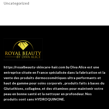
Uncategorized
https://royalbeauty-skincare-hair.com by Diva Alice est une
entreprise située en France spécialisée dans la fabrication et la
vente des produits dermocosmétiques ultra performants et
haut de gamme pour soins corporels , produits faits à bases du
Glutathions, collagène, et des vitamines pour maintenir votre
peau en bonne santé et la nettoyer en profondeur. Nos
produits sont sans HYDROQUINONE.