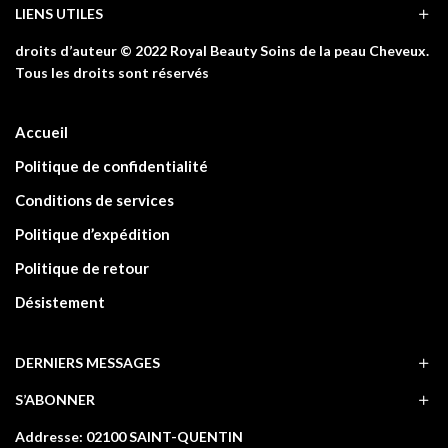
LIENS UTILES
droits d’auteur © 2022 Royal Beauty Soins de la peau Cheveux.
Tous les droits sont réservés
Accueil
Politique de confidentialité
Conditions de services
Politique d’expédition
Politique de retour
Désistement
DERNIERS MESSAGES
S’ABONNER
Addresse: 02100 SAINT-QUENTIN