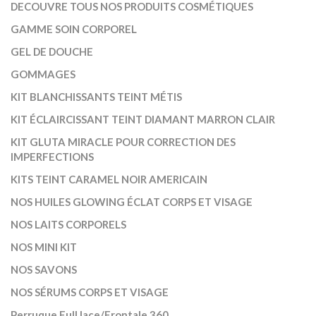
DECOUVRE TOUS NOS PRODUITS COSMÉTIQUES
GAMME SOIN CORPOREL
GEL DE DOUCHE
GOMMAGES
KIT BLANCHISSANTS TEINT MÉTIS
KIT ÉCLAIRCISSANT TEINT DIAMANT MARRON CLAIR
KIT GLUTA MIRACLE POUR CORRECTION DES
IMPERFECTIONS
KITS TEINT CARAMEL NOIR AMERICAIN
NOS HUILES GLOWING ÉCLAT CORPS ET VISAGE
NOS LAITS CORPORELS
NOS MINI KIT
NOS SAVONS
NOS SÉRUMS CORPS ET VISAGE
Perruque Full lace/Frontale 360