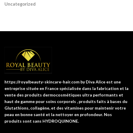
Uncategorized
https://royalbeauty-skincare-hair.com by Diva Alice est une
entreprise située en France spécialisée dans la fabrication et la
vente des produits dermocosmétiques ultra performants et
haut de gamme pour soins corporels , produits faits à bases du
Glutathions, collagène, et des vitamines pour maintenir votre
peau en bonne santé et la nettoyer en profondeur. Nos
produits sont sans HYDROQUINONE.