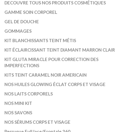
DECOUVRE TOUS NOS PRODUITS COSMÉTIQUES
GAMME SOIN CORPOREL
GEL DE DOUCHE
GOMMAGES
KIT BLANCHISSANTS TEINT MÉTIS
KIT ÉCLAIRCISSANT TEINT DIAMANT MARRON CLAIR
KIT GLUTA MIRACLE POUR CORRECTION DES
IMPERFECTIONS
KITS TEINT CARAMEL NOIR AMERICAIN
NOS HUILES GLOWING ÉCLAT CORPS ET VISAGE
NOS LAITS CORPORELS
NOS MINI KIT
NOS SAVONS
NOS SÉRUMS CORPS ET VISAGE
Perruque Full lace/Frontale 360