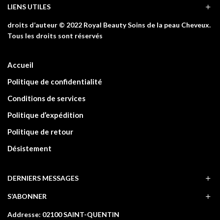
LIENS UTILES
droits d’auteur © 2022 Royal Beauty Soins de la peau Cheveux.
Tous les droits sont réservés
Accueil
Politique de confidentialité
Conditions de services
Politique d’expédition
Politique de retour
Désistement
DERNIERS MESSAGES
S’ABONNER
Addresse: 02100 SAINT-QUENTIN