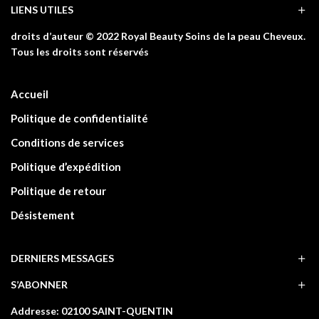
LIENS UTILES
droits d’auteur © 2022 Royal Beauty Soins de la peau Cheveux.
Tous les droits sont réservés
Accueil
Politique de confidentialité
Conditions de services
Politique d’expédition
Politique de retour
Désistement
DERNIERS MESSAGES
S’ABONNER
Addresse: 02100 SAINT-QUENTIN