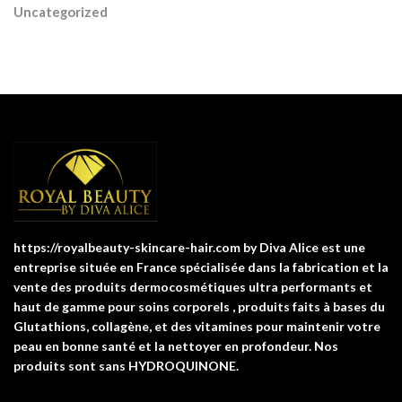
Uncategorized
https://royalbeauty-skincare-hair.com by Diva Alice est une
entreprise située en France spécialisée dans la fabrication et la
vente des produits dermocosmétiques ultra performants et
haut de gamme pour soins corporels , produits faits à bases du
Glutathions, collagène, et des vitamines pour maintenir votre
peau en bonne santé et la nettoyer en profondeur. Nos
produits sont sans HYDROQUINONE.