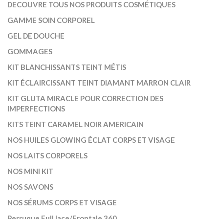
DECOUVRE TOUS NOS PRODUITS COSMÉTIQUES
GAMME SOIN CORPOREL
GEL DE DOUCHE
GOMMAGES
KIT BLANCHISSANTS TEINT MÉTIS
KIT ÉCLAIRCISSANT TEINT DIAMANT MARRON CLAIR
KIT GLUTA MIRACLE POUR CORRECTION DES
IMPERFECTIONS
KITS TEINT CARAMEL NOIR AMERICAIN
NOS HUILES GLOWING ÉCLAT CORPS ET VISAGE
NOS LAITS CORPORELS
NOS MINI KIT
NOS SAVONS
NOS SÉRUMS CORPS ET VISAGE
Perruque Full lace/Frontale 360