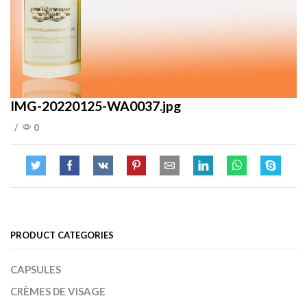
IMG-20220125-WA0037.jpg
/
0
PRODUCT CATEGORIES
CAPSULES
CRÈMES DE VISAGE