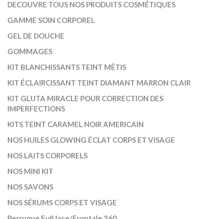
DECOUVRE TOUS NOS PRODUITS COSMÉTIQUES
GAMME SOIN CORPOREL
GEL DE DOUCHE
GOMMAGES
KIT BLANCHISSANTS TEINT MÉTIS
KIT ÉCLAIRCISSANT TEINT DIAMANT MARRON CLAIR
KIT GLUTA MIRACLE POUR CORRECTION DES
IMPERFECTIONS
KITS TEINT CARAMEL NOIR AMERICAIN
NOS HUILES GLOWING ÉCLAT CORPS ET VISAGE
NOS LAITS CORPORELS
NOS MINI KIT
NOS SAVONS
NOS SÉRUMS CORPS ET VISAGE
Perruque Full lace/Frontale 360