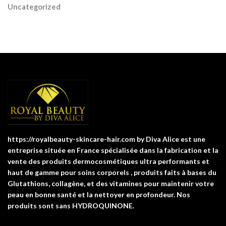
Uncategorized
https://royalbeauty-skincare-hair.com by Diva Alice est une
entreprise située en France spécialisée dans la fabrication et la
vente des produits dermocosmétiques ultra performants et
haut de gamme pour soins corporels , produits faits à bases du
Glutathions, collagène, et des vitamines pour maintenir votre
peau en bonne santé et la nettoyer en profondeur. Nos
produits sont sans HYDROQUINONE.