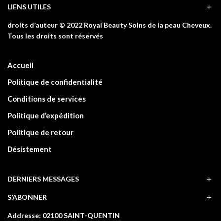
LIENS UTILES
droits d’auteur © 2022 Royal Beauty Soins de la peau Cheveux.
Tous les droits sont réservés
Accueil
Politique de confidentialité
Conditions de services
Politique d’expédition
Politique de retour
Désistement
DERNIERS MESSAGES
S’ABONNER
Addresse: 02100 SAINT-QUENTIN