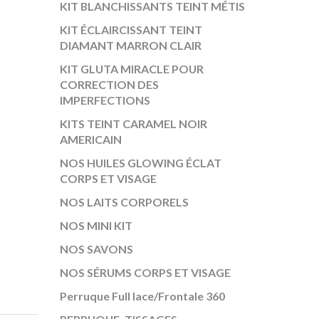
KIT BLANCHISSANTS TEINT MÉTIS
KIT ÉCLAIRCISSANT TEINT
DIAMANT MARRON CLAIR
KIT GLUTA MIRACLE POUR
CORRECTION DES
IMPERFECTIONS
KITS TEINT CARAMEL NOIR
AMERICAIN
NOS HUILES GLOWING ÉCLAT
CORPS ET VISAGE
NOS LAITS CORPORELS
NOS MINI KIT
NOS SAVONS
NOS SÉRUMS CORPS ET VISAGE
Perruque Full lace/Frontale 360