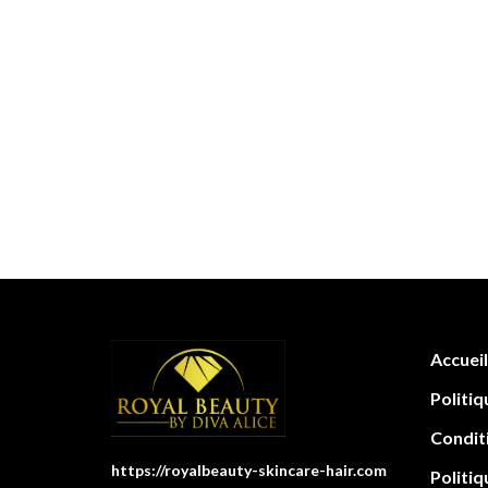
Accueil
Politiq
Condit
https://royalbeauty-skincare-hair.com
Politiq