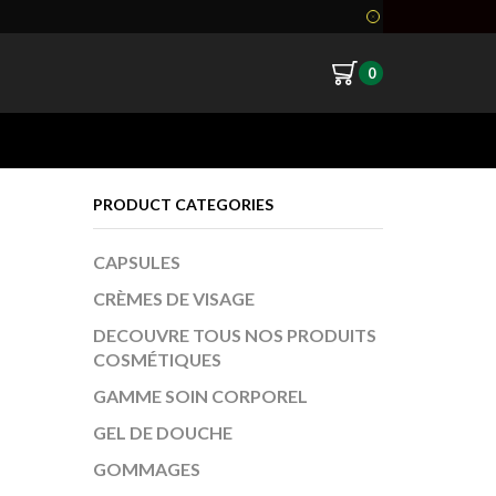
0
Return to previous page
PRODUCT CATEGORIES
CAPSULES
CRÈMES DE VISAGE
DECOUVRE TOUS NOS PRODUITS
COSMÉTIQUES
GAMME SOIN CORPOREL
GEL DE DOUCHE
GOMMAGES