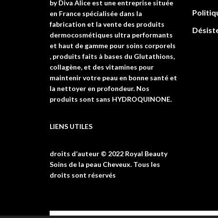
by Diva Alice est une entreprise située
Politiq
en France spécialisée dans la
fabrication et la vente des produits
Désist
dermocosmétiques ultra performants
et haut de gamme pour soins corporels
, produits faits à bases du Glutathions,
collagène, et des vitamines pour
maintenir votre peau en bonne santé et
la nettoyer en profondeur. Nos
produits sont sans HYDROQUINONE.
LIENS UTILES
droits d’auteur © 2022 Royal Beauty
Soins de la peau Cheveux. Tous les
droits sont réservés