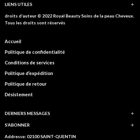
LIENS UTILES
droits d’auteur © 2022 Royal Beauty Soins de la peau Cheveux.
Tous les droits sont réservés
Accueil
Politique de confidentialité
Conditions de services
Politique d’expédition
Politique de retour
Désistement
DERNIERS MESSAGES
S’ABONNER
Addresse: 02100 SAINT-QUENTIN