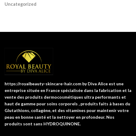
Uncategorized
https://royalbeauty-skincare-hair.com by Diva Alice est une
entreprise située en France spécialisée dans la fabrication et la
vente des produits dermocosmétiques ultra performants et
haut de gamme pour soins corporels , produits faits à bases du
Glutathions, collagène, et des vitamines pour maintenir votre
peau en bonne santé et la nettoyer en profondeur. Nos
produits sont sans HYDROQUINONE.