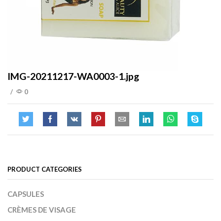
IMG-20211217-WA0003-1.jpg
/
0
PRODUCT CATEGORIES
CAPSULES
CRÈMES DE VISAGE