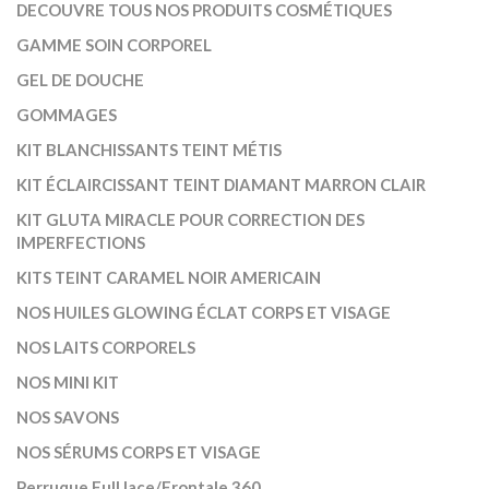
DECOUVRE TOUS NOS PRODUITS COSMÉTIQUES
GAMME SOIN CORPOREL
GEL DE DOUCHE
GOMMAGES
KIT BLANCHISSANTS TEINT MÉTIS
KIT ÉCLAIRCISSANT TEINT DIAMANT MARRON CLAIR
KIT GLUTA MIRACLE POUR CORRECTION DES
IMPERFECTIONS
KITS TEINT CARAMEL NOIR AMERICAIN
NOS HUILES GLOWING ÉCLAT CORPS ET VISAGE
NOS LAITS CORPORELS
NOS MINI KIT
NOS SAVONS
NOS SÉRUMS CORPS ET VISAGE
Perruque Full lace/Frontale 360