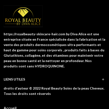
https://royalbeauty-skincare-hair.com by Diva Alice est une
entreprise située en France spécialisée dans la fabrication et la
vente des produits dermocosmétiques ultra performants et
haut de gamme pour soins corporels , produits faits à bases du
Glutathions, collagène, et des vitamines pour maintenir votre
peau en bonne santé et la nettoyer en profondeur. Nos
produits sont sans HYDROQUINONE.
LIENS UTILES
droits d’auteur © 2022 Royal Beauty Soins de la peau Cheveux.
Tous les droits sont réservés
Accueil