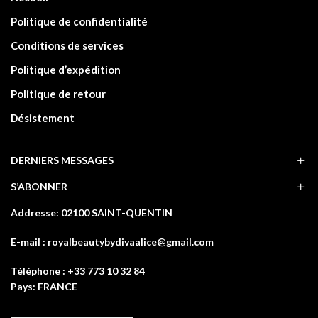
Politique de confidentialité
Conditions de services
Politique d’expédition
Politique de retour
Désistement
DERNIERS MESSAGES
S’ABONNER
Addresse: 02100 SAINT-QUENTIN
E-mail : royalbeautybydivaalice@gmail.com
Téléphone : +33 773 10 32 84
Pays: FRANCE