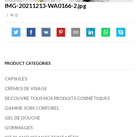
IMG-20211213-WA0166-2.jpg
/
0
PRODUCT CATEGORIES
CAPSULES
CRÈMES DE VISAGE
DECOUVRE TOUS NOS PRODUITS COSMÉTIQUES
GAMME SOIN CORPOREL
GEL DE DOUCHE
GOMMAGES