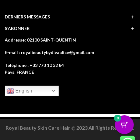
DERNIERS MESSAGES
S’ABONNER
Addresse: 02100 SAINT-QUENTIN
E-mail : royalbeautybydivaalice@gmail.com
Téléphone : +33 773 10 32 84
Pays: FRANCE
English
0
Royal Beauty Skin Care Hair @ 2023 All Rights Reserved.