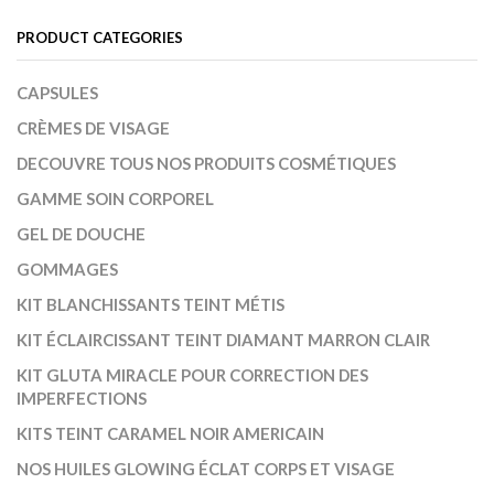
PRODUCT CATEGORIES
CAPSULES
CRÈMES DE VISAGE
DECOUVRE TOUS NOS PRODUITS COSMÉTIQUES
GAMME SOIN CORPOREL
GEL DE DOUCHE
GOMMAGES
KIT BLANCHISSANTS TEINT MÉTIS
KIT ÉCLAIRCISSANT TEINT DIAMANT MARRON CLAIR
KIT GLUTA MIRACLE POUR CORRECTION DES
IMPERFECTIONS
KITS TEINT CARAMEL NOIR AMERICAIN
NOS HUILES GLOWING ÉCLAT CORPS ET VISAGE