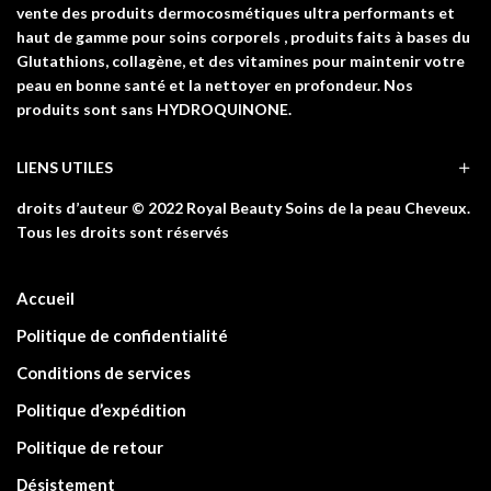
vente des produits dermocosmétiques ultra performants et
haut de gamme pour soins corporels , produits faits à bases du
Glutathions, collagène, et des vitamines pour maintenir votre
peau en bonne santé et la nettoyer en profondeur. Nos
produits sont sans HYDROQUINONE.
LIENS UTILES
droits d’auteur © 2022 Royal Beauty Soins de la peau Cheveux.
Tous les droits sont réservés
Accueil
Politique de confidentialité
Conditions de services
Politique d’expédition
Politique de retour
Désistement