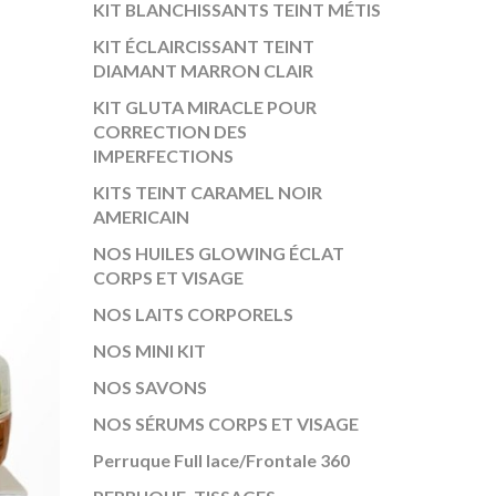
KIT BLANCHISSANTS TEINT MÉTIS
KIT ÉCLAIRCISSANT TEINT
DIAMANT MARRON CLAIR
KIT GLUTA MIRACLE POUR
CORRECTION DES
IMPERFECTIONS
KITS TEINT CARAMEL NOIR
AMERICAIN
NOS HUILES GLOWING ÉCLAT
CORPS ET VISAGE
NOS LAITS CORPORELS
NOS MINI KIT
NOS SAVONS
NOS SÉRUMS CORPS ET VISAGE
Perruque Full lace/Frontale 360