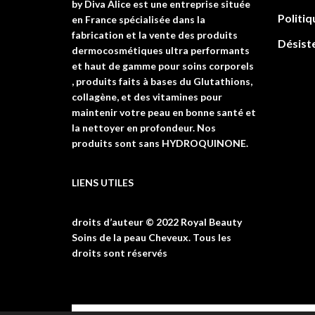
by Diva Alice est une entreprise située
Politiq
en France spécialisée dans la
fabrication et la vente des produits
Désist
dermocosmétiques ultra performants
et haut de gamme pour soins corporels
, produits faits à bases du Glutathions,
collagène, et des vitamines pour
maintenir votre peau en bonne santé et
la nettoyer en profondeur. Nos
produits sont sans HYDROQUINONE.
LIENS UTILES
droits d’auteur © 2022 Royal Beauty
Soins de la peau Cheveux. Tous les
droits sont réservés