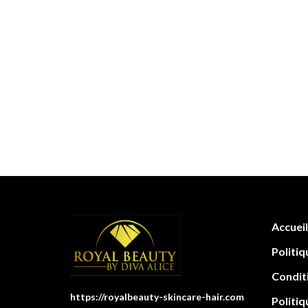
Accueil
Politiq
Condit
https://royalbeauty-skincare-hair.com
Politiq