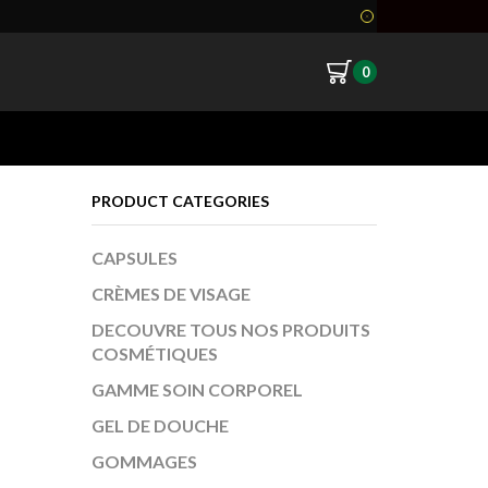
0
Return to previous page
PRODUCT CATEGORIES
CAPSULES
CRÈMES DE VISAGE
DECOUVRE TOUS NOS PRODUITS
COSMÉTIQUES
GAMME SOIN CORPOREL
GEL DE DOUCHE
GOMMAGES