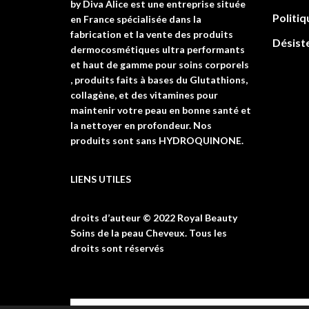
by Diva Alice est une entreprise située
Politiq
en France spécialisée dans la
fabrication et la vente des produits
Désist
dermocosmétiques ultra performants
et haut de gamme pour soins corporels
, produits faits à bases du Glutathions,
collagène, et des vitamines pour
maintenir votre peau en bonne santé et
la nettoyer en profondeur. Nos
produits sont sans HYDROQUINONE.
LIENS UTILES
droits d’auteur © 2022 Royal Beauty
Soins de la peau Cheveux. Tous les
droits sont réservés