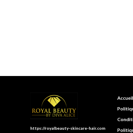
Accueil
Politiq
Condit
https://royalbeauty-skincare-hair.com
Politiq