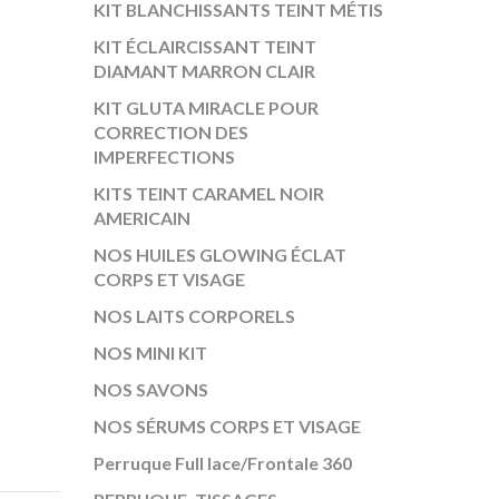
KIT BLANCHISSANTS TEINT MÉTIS
KIT ÉCLAIRCISSANT TEINT
DIAMANT MARRON CLAIR
KIT GLUTA MIRACLE POUR
CORRECTION DES
IMPERFECTIONS
KITS TEINT CARAMEL NOIR
AMERICAIN
NOS HUILES GLOWING ÉCLAT
CORPS ET VISAGE
NOS LAITS CORPORELS
NOS MINI KIT
NOS SAVONS
NOS SÉRUMS CORPS ET VISAGE
Perruque Full lace/Frontale 360