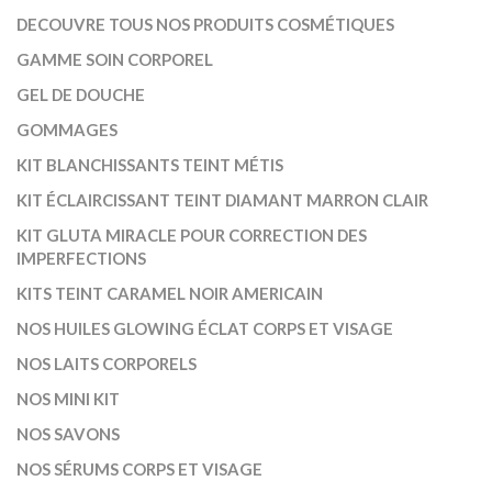
DECOUVRE TOUS NOS PRODUITS COSMÉTIQUES
GAMME SOIN CORPOREL
GEL DE DOUCHE
GOMMAGES
KIT BLANCHISSANTS TEINT MÉTIS
KIT ÉCLAIRCISSANT TEINT DIAMANT MARRON CLAIR
KIT GLUTA MIRACLE POUR CORRECTION DES
IMPERFECTIONS
KITS TEINT CARAMEL NOIR AMERICAIN
NOS HUILES GLOWING ÉCLAT CORPS ET VISAGE
NOS LAITS CORPORELS
NOS MINI KIT
NOS SAVONS
NOS SÉRUMS CORPS ET VISAGE