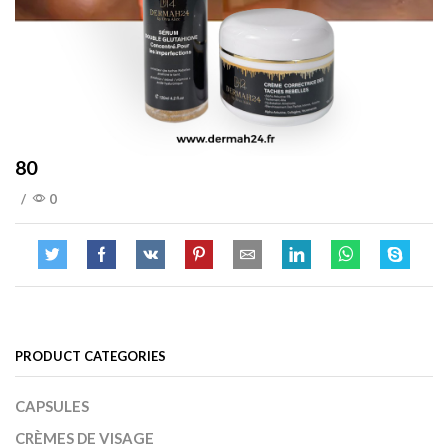
80
/
0
PRODUCT CATEGORIES
CAPSULES
CRÈMES DE VISAGE