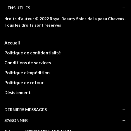
LIENS UTILES
droits d’auteur © 2022 Royal Beauty Soins de la peau Cheveux.
Tous les droits sont réservés
Accueil
Politique de confidentialité
Conditions de services
Politique d’expédition
Politique de retour
Désistement
DERNIERS MESSAGES
S’ABONNER