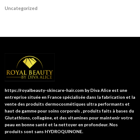
Uncategorized
https://royalbeauty-skincare-hair.com by Diva Alice est une
entreprise située en France spécialisée dans la fabrication et la
vente des produits dermocosmétiques ultra performants et
haut de gamme pour soins corporels , produits faits à bases du
Glutathions, collagène, et des vitamines pour maintenir votre
peau en bonne santé et la nettoyer en profondeur. Nos
produits sont sans HYDROQUINONE.