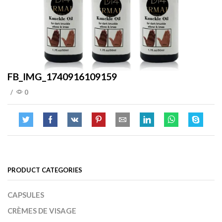
FB_IMG_1740916109159
/
0
PRODUCT CATEGORIES
CAPSULES
CRÈMES DE VISAGE