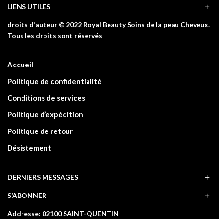
LIENS UTILES
droits d’auteur © 2022 Royal Beauty Soins de la peau Cheveux.
Tous les droits sont réservés
Accueil
Politique de confidentialité
Conditions de services
Politique d’expédition
Politique de retour
Désistement
DERNIERS MESSAGES
S’ABONNER
Addresse: 02100 SAINT-QUENTIN