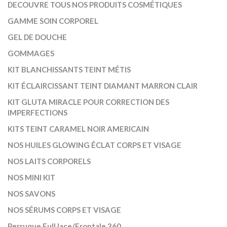
DECOUVRE TOUS NOS PRODUITS COSMÉTIQUES
GAMME SOIN CORPOREL
GEL DE DOUCHE
GOMMAGES
KIT BLANCHISSANTS TEINT MÉTIS
KIT ÉCLAIRCISSANT TEINT DIAMANT MARRON CLAIR
KIT GLUTA MIRACLE POUR CORRECTION DES
IMPERFECTIONS
KITS TEINT CARAMEL NOIR AMERICAIN
NOS HUILES GLOWING ÉCLAT CORPS ET VISAGE
NOS LAITS CORPORELS
NOS MINI KIT
NOS SAVONS
NOS SÉRUMS CORPS ET VISAGE
Perruque Full lace/Frontale 360