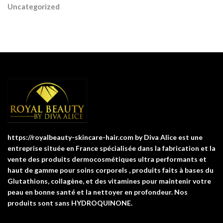
Uncategorized
https://royalbeauty-skincare-hair.com by Diva Alice est une
entreprise située en France spécialisée dans la fabrication et la
vente des produits dermocosmétiques ultra performants et
haut de gamme pour soins corporels , produits faits à bases du
Glutathions, collagène, et des vitamines pour maintenir votre
peau en bonne santé et la nettoyer en profondeur. Nos
produits sont sans HYDROQUINONE.