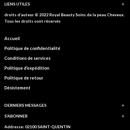
LIENS UTILES
droits d’auteur © 2022 Royal Beauty Soins de la peau Cheveux.
Tous les droits sont réservés
Accueil
Politique de confidentialité
Conditions de services
Politique d’expédition
Politique de retour
Désistement
DERNIERS MESSAGES
S’ABONNER
Addresse: 02100 SAINT-QUENTIN