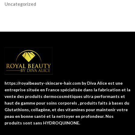
Uncategorized
https://royalbeauty-skincare-hair.com by Diva Alice est une
entreprise située en France spécialisée dans la fabrication et la
vente des produits dermocosmétiques ultra performants et
haut de gamme pour soins corporels , produits faits à bases du
Glutathions, collagène, et des vitamines pour maintenir votre
peau en bonne santé et la nettoyer en profondeur. Nos
produits sont sans HYDROQUINONE.