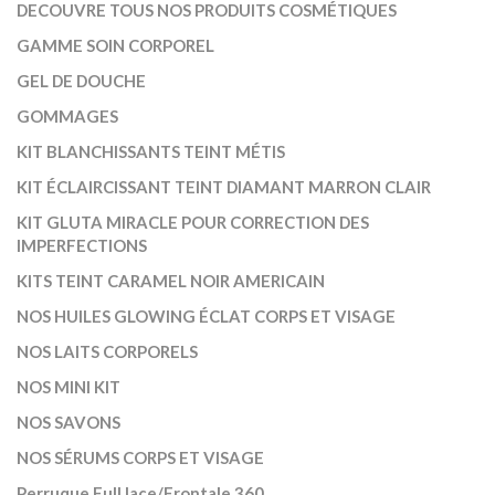
DECOUVRE TOUS NOS PRODUITS COSMÉTIQUES
GAMME SOIN CORPOREL
GEL DE DOUCHE
GOMMAGES
KIT BLANCHISSANTS TEINT MÉTIS
KIT ÉCLAIRCISSANT TEINT DIAMANT MARRON CLAIR
KIT GLUTA MIRACLE POUR CORRECTION DES
IMPERFECTIONS
KITS TEINT CARAMEL NOIR AMERICAIN
NOS HUILES GLOWING ÉCLAT CORPS ET VISAGE
NOS LAITS CORPORELS
NOS MINI KIT
NOS SAVONS
NOS SÉRUMS CORPS ET VISAGE
Perruque Full lace/Frontale 360