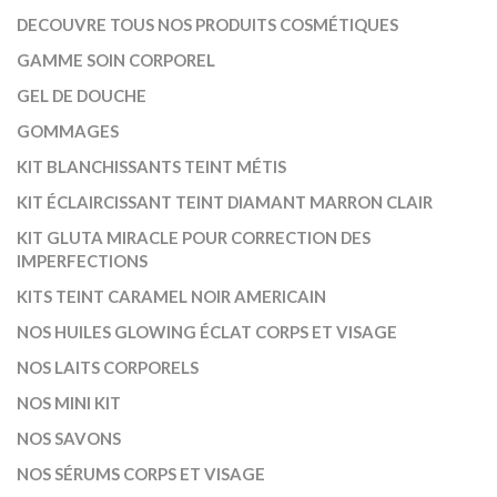
DECOUVRE TOUS NOS PRODUITS COSMÉTIQUES
GAMME SOIN CORPOREL
GEL DE DOUCHE
GOMMAGES
KIT BLANCHISSANTS TEINT MÉTIS
KIT ÉCLAIRCISSANT TEINT DIAMANT MARRON CLAIR
KIT GLUTA MIRACLE POUR CORRECTION DES
IMPERFECTIONS
KITS TEINT CARAMEL NOIR AMERICAIN
NOS HUILES GLOWING ÉCLAT CORPS ET VISAGE
NOS LAITS CORPORELS
NOS MINI KIT
NOS SAVONS
NOS SÉRUMS CORPS ET VISAGE