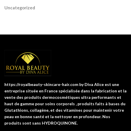
Uncategorized
https://royalbeauty-skincare-hair.com by Diva Alice est une
entreprise située en France spécialisée dans la fabrication et la
vente des produits dermocosmétiques ultra performants et
haut de gamme pour soins corporels , produits faits à bases du
Glutathions, collagène, et des vitamines pour maintenir votre
peau en bonne santé et la nettoyer en profondeur. Nos
produits sont sans HYDROQUINONE.