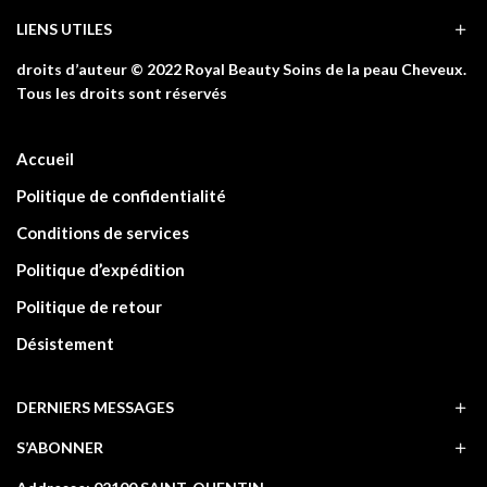
LIENS UTILES
droits d’auteur © 2022 Royal Beauty Soins de la peau Cheveux.
Tous les droits sont réservés
Accueil
Politique de confidentialité
Conditions de services
Politique d’expédition
Politique de retour
Désistement
DERNIERS MESSAGES
S’ABONNER