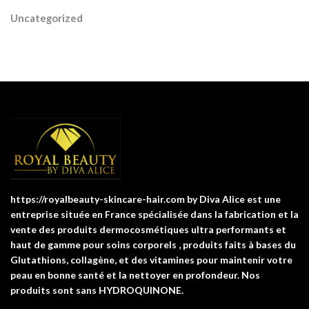
Uncategorized
https://royalbeauty-skincare-hair.com by Diva Alice est une
entreprise située en France spécialisée dans la fabrication et la
vente des produits dermocosmétiques ultra performants et
haut de gamme pour soins corporels , produits faits à bases du
Glutathions, collagène, et des vitamines pour maintenir votre
peau en bonne santé et la nettoyer en profondeur. Nos
produits sont sans HYDROQUINONE.