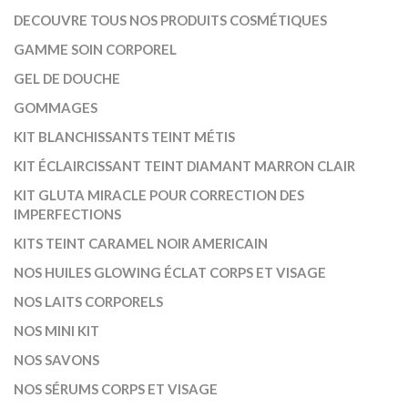
DECOUVRE TOUS NOS PRODUITS COSMÉTIQUES
GAMME SOIN CORPOREL
GEL DE DOUCHE
GOMMAGES
KIT BLANCHISSANTS TEINT MÉTIS
KIT ÉCLAIRCISSANT TEINT DIAMANT MARRON CLAIR
KIT GLUTA MIRACLE POUR CORRECTION DES
IMPERFECTIONS
KITS TEINT CARAMEL NOIR AMERICAIN
NOS HUILES GLOWING ÉCLAT CORPS ET VISAGE
NOS LAITS CORPORELS
NOS MINI KIT
NOS SAVONS
NOS SÉRUMS CORPS ET VISAGE