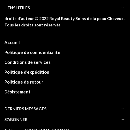
LIENS UTILES
droits d’auteur © 2022 Royal Beauty Soins de la peau Cheveux.
Tous les droits sont réservés
Accueil
Politique de confidentialité
Conditions de services
Politique d’expédition
Politique de retour
Désistement
DERNIERS MESSAGES
S’ABONNER